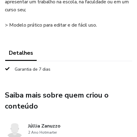
apresentar um trabalho na escola, na faculdade ou em um
curso seu;
> Modelo prático para editar e de fácil uso.
Detalhes
Garantia de 7 dias
Saiba mais sobre quem criou o
conteúdo
Júllia Zanuzzo
2 Ano Hotmarter