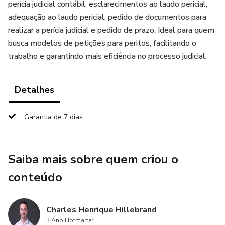
perícia judicial contábil, esclarecimentos ao laudo pericial,
adequação ao laudo pericial, pedido de documentos para
realizar a perícia judicial e pedido de prazo. Ideal para quem
busca modelos de petições para peritos, facilitando o
trabalho e garantindo mais eficiência no processo judicial.
Detalhes
Garantia de 7 dias
Saiba mais sobre quem criou o
conteúdo
Charles Henrique Hillebrand
3 Ano Hotmarter