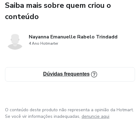
Saiba mais sobre quem criou o
conteúdo
Nayanna Emanuelle Rabelo Trindadd
4 Ano Hotmarter
Dúvidas frequentes
O conteúdo deste produto não representa a opinião da Hotmart.
Se você vir informações inadequadas,
denuncie aqui