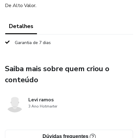
De Alto Valor.
Detalhes
Garantia de 7 dias
Saiba mais sobre quem criou o
conteúdo
Levi ramos
3 Ano Hotmarter
Dúvidas frequentes