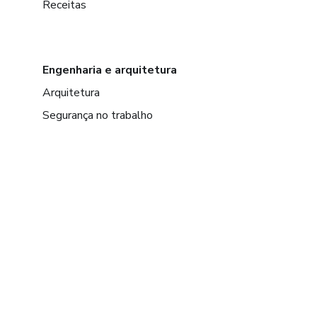
Receitas
Engenharia e arquitetura
Arquitetura
Segurança no trabalho