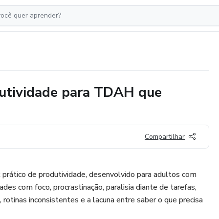
utividade para TDAH que
Compartilhar
rático de produtividade, desenvolvido para adultos com
es com foco, procrastinação, paralisia diante de tarefas,
 rotinas inconsistentes e a lacuna entre saber o que precisa