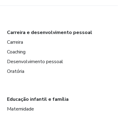
Carreira e desenvolvimento pessoal
Carreira
Coaching
Desenvolvimento pessoal
Oratória
Educação infantil e família
Maternidade