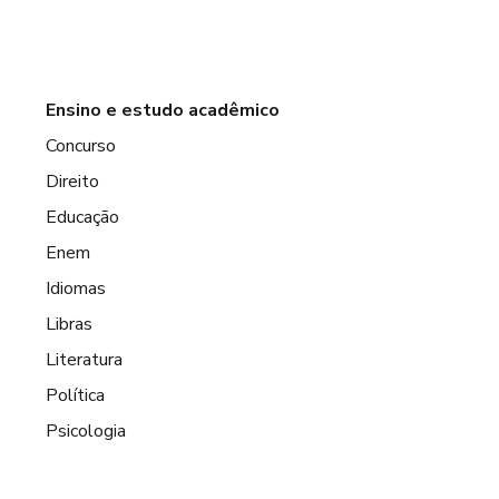
Ensino e estudo acadêmico
Concurso
Direito
Educação
Enem
Idiomas
Libras
Literatura
Política
Psicologia