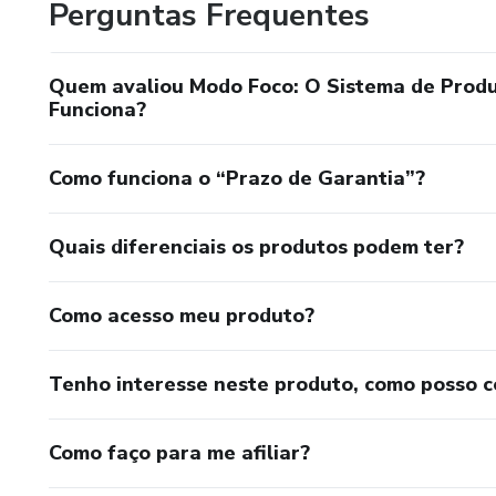
Perguntas Frequentes
Quem avaliou Modo Foco: O Sistema de Prod
Funciona?
Como funciona o “Prazo de Garantia”?
Quais diferenciais os produtos podem ter?
Como acesso meu produto?
Tenho interesse neste produto, como posso 
Como faço para me afiliar?