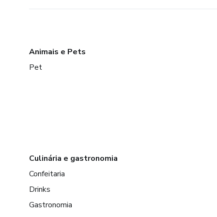
Animais e Pets
Pet
Culinária e gastronomia
Confeitaria
Drinks
Gastronomia