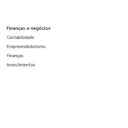
Finanças e negócios
Contabilidade
Empreendedorismo
Finanças
Investimentos