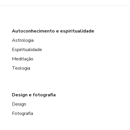
Autoconhecimento e espiritualidade
Astrologia
Espiritualidade
Meditação
Teologia
Design e fotografia
Design
Fotografia