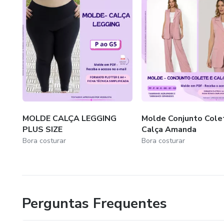
MOLDE CALÇA LEGGING
Molde Conjunto Cole
PLUS SIZE
Calça Amanda
Bora costurar
Bora costurar
Perguntas Frequentes