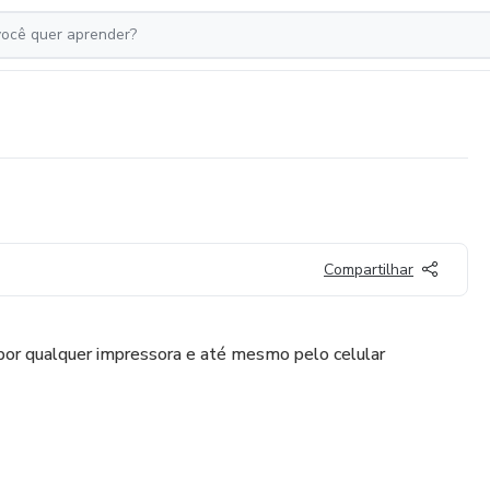
Compartilhar
or qualquer impressora e até mesmo pelo celular