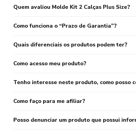
Quem avaliou Molde Kit 2 Calças Plus Size?
Como funciona o “Prazo de Garantia”?
Quais diferenciais os produtos podem ter?
Como acesso meu produto?
Tenho interesse neste produto, como posso 
Como faço para me afiliar?
Posso denunciar um produto que possui info