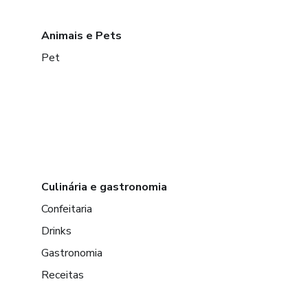
Animais e Pets
Pet
Culinária e gastronomia
Confeitaria
Drinks
Gastronomia
Receitas