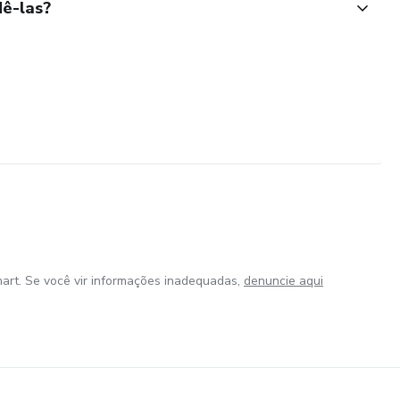
ê-las?
art. Se você vir informações inadequadas,
denuncie aqui