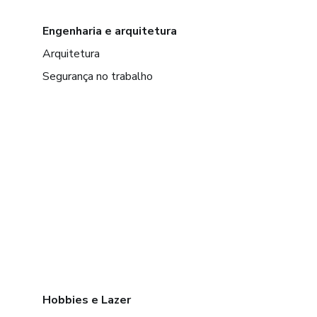
Engenharia e arquitetura
Arquitetura
Segurança no trabalho
Hobbies e Lazer