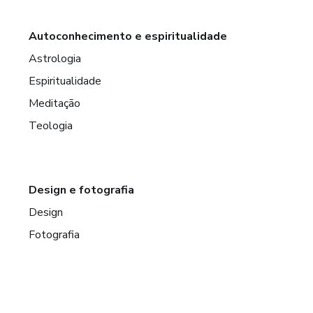
Autoconhecimento e espiritualidade
Astrologia
Espiritualidade
Meditação
Teologia
Design e fotografia
Design
Fotografia