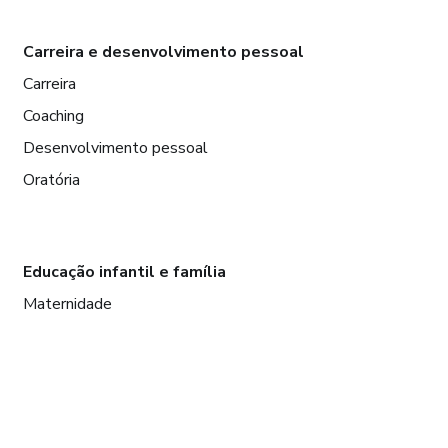
Carreira e desenvolvimento pessoal
Carreira
Coaching
Desenvolvimento pessoal
Oratória
Educação infantil e família
Maternidade