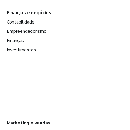
Finanças e negócios
Contabilidade
Empreendedorismo
Finanças
Investimentos
Marketing e vendas