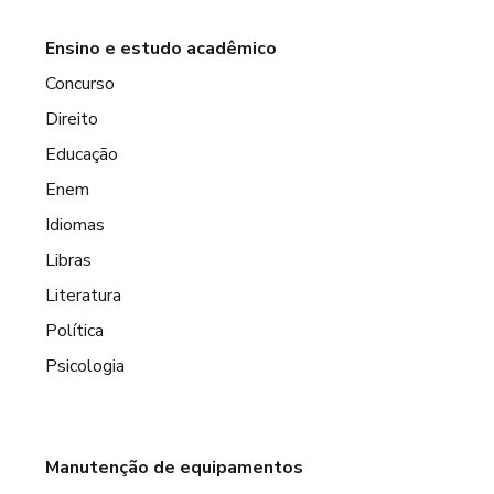
Ensino e estudo acadêmico
Concurso
Direito
Educação
Enem
Idiomas
Libras
Literatura
Política
Psicologia
Manutenção de equipamentos