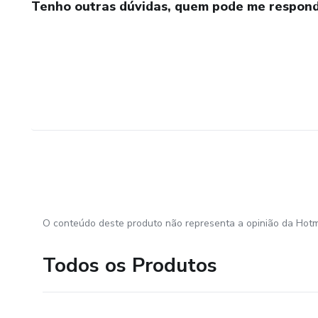
Tenho outras dúvidas, quem pode me respond
O conteúdo deste produto não representa a opinião da Hotm
Todos os Produtos