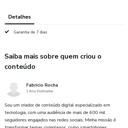
Detalhes
Garantia de 7 dias
Saiba mais sobre quem criou o
conteúdo
Fabricio Rocha
1 Ano Hotmarter
Sou um criador de conteúdo digital especializado em
tecnologia, com uma audiência de mais de 600 mil
seguidores engajados nas redes sociais. Minha missão é
transformar temas complexos, como smartphones,