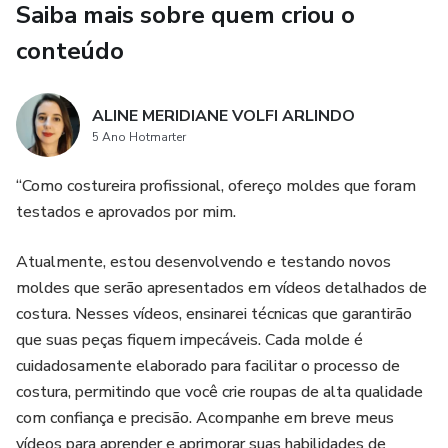
Saiba mais sobre quem criou o
conteúdo
ALINE MERIDIANE VOLFI ARLINDO
5 Ano Hotmarter
“Como costureira profissional, ofereço moldes que foram
testados e aprovados por mim.
Atualmente, estou desenvolvendo e testando novos
moldes que serão apresentados em vídeos detalhados de
costura. Nesses vídeos, ensinarei técnicas que garantirão
que suas peças fiquem impecáveis. Cada molde é
cuidadosamente elaborado para facilitar o processo de
costura, permitindo que você crie roupas de alta qualidade
com confiança e precisão. Acompanhe em breve meus
vídeos para aprender e aprimorar suas habilidades de