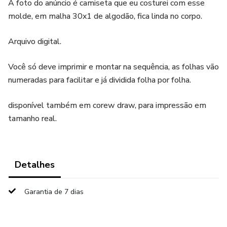
A foto do anúncio é camiseta que eu costurei com esse
molde, em malha 30x1 de algodão, fica linda no corpo.
Arquivo digital.
Você só deve imprimir e montar na sequência, as folhas vão
numeradas para facilitar e já dividida folha por folha.
disponível também em corew draw, para impressão em
tamanho real.
Detalhes
Garantia de 7 dias