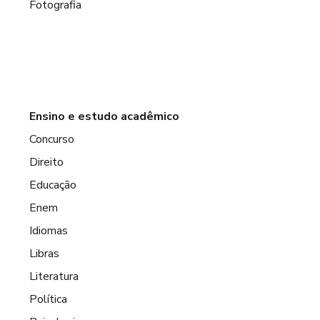
Fotografia
Ensino e estudo acadêmico
Concurso
Direito
Educação
Enem
Idiomas
Libras
Literatura
Política