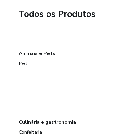
Todos os Produtos
Animais e Pets
Pet
Culinária e gastronomia
Confeitaria