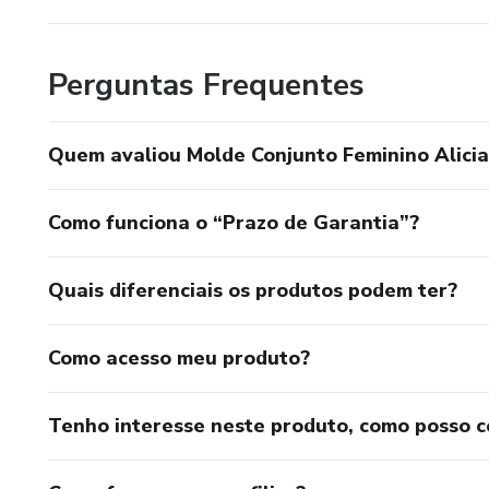
Perguntas Frequentes
Quem avaliou Molde Conjunto Feminino Alicia
Como funciona o “Prazo de Garantia”?
Quais diferenciais os produtos podem ter?
Como acesso meu produto?
Tenho interesse neste produto, como posso 