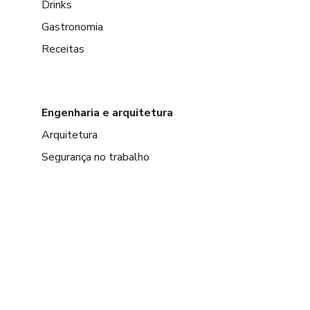
Drinks
Gastronomia
Receitas
Engenharia e arquitetura
Arquitetura
Segurança no trabalho