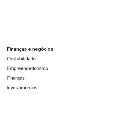
Finanças e negócios
Contabilidade
Empreendedorismo
Finanças
Investimentos