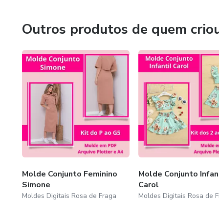
Outros produtos de quem crio
Molde Conjunto Feminino
Molde Conjunto Infan
Simone
Carol
Moldes Digitais Rosa de Fraga
Moldes Digitais Rosa de 