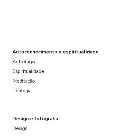
Autoconhecimento e espiritualidade
Astrologia
Espiritualidade
Meditação
Teologia
Design e fotografia
Design