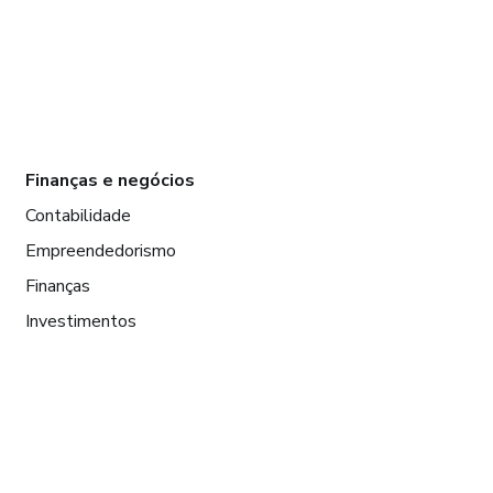
Finanças e negócios
Contabilidade
Empreendedorismo
Finanças
Investimentos