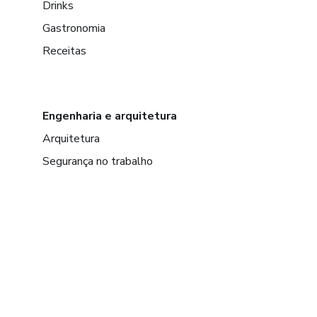
Drinks
Gastronomia
Receitas
Engenharia e arquitetura
Arquitetura
Segurança no trabalho