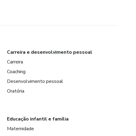
Carreira e desenvolvimento pessoal
Carreira
Coaching
Desenvolvimento pessoal
Oratória
Educação infantil e família
Maternidade