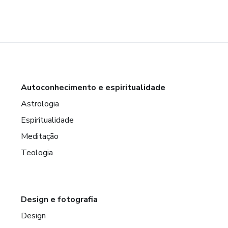
Autoconhecimento e espiritualidade
Astrologia
Espiritualidade
Meditação
Teologia
Design e fotografia
Design