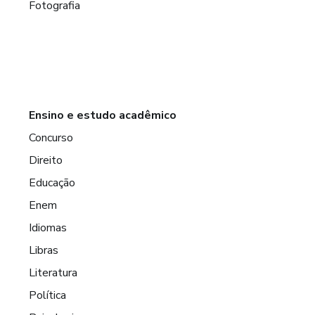
Fotografia
Ensino e estudo acadêmico
Concurso
Direito
Educação
Enem
Idiomas
Libras
Literatura
Política