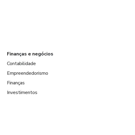
Finanças e negócios
Contabilidade
Empreendedorismo
Finanças
Investimentos