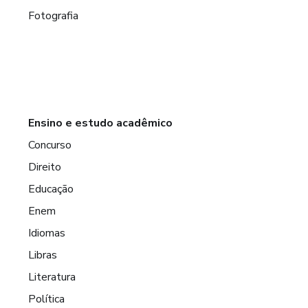
Fotografia
Ensino e estudo acadêmico
Concurso
Direito
Educação
Enem
Idiomas
Libras
Literatura
Política