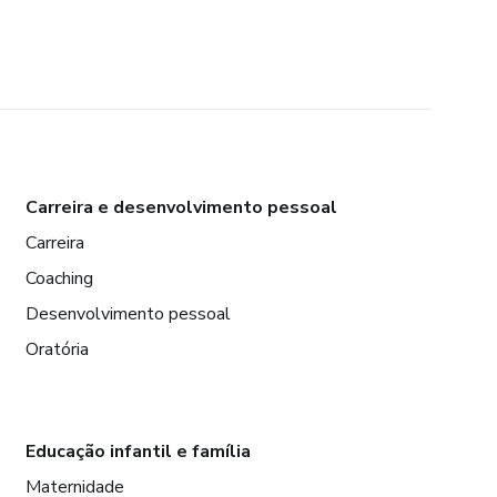
Carreira e desenvolvimento pessoal
Carreira
Coaching
Desenvolvimento pessoal
Oratória
Educação infantil e família
Maternidade