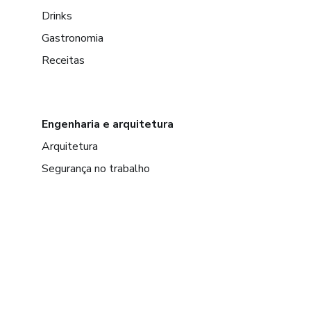
Drinks
Gastronomia
Receitas
Engenharia e arquitetura
Arquitetura
Segurança no trabalho