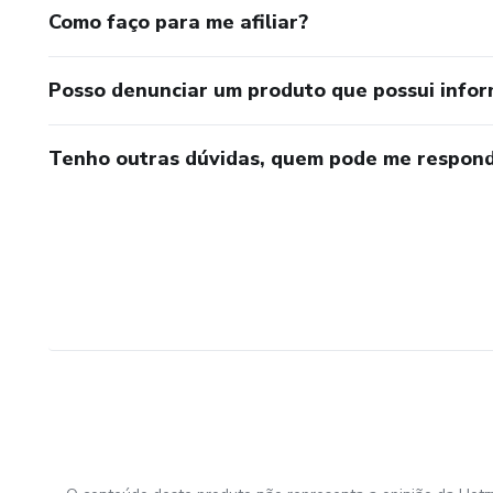
Como faço para me afiliar?
Posso denunciar um produto que possui info
Tenho outras dúvidas, quem pode me respond