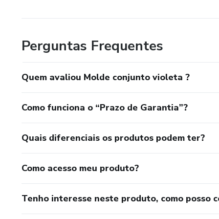
Perguntas Frequentes
Quem avaliou Molde conjunto violeta ?
Como funciona o “Prazo de Garantia”?
Quais diferenciais os produtos podem ter?
Como acesso meu produto?
Tenho interesse neste produto, como posso 