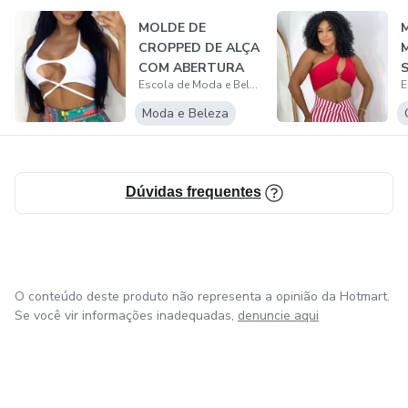
MOLDE DE
CROPPED DE ALÇA
COM ABERTURA
Escola de Moda e Beleza (Flávia Elizabeth)
Moda e Beleza
Dúvidas frequentes
O conteúdo deste produto não representa a opinião da Hotmart.
Se você vir informações inadequadas,
denuncie aqui