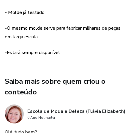
- Molde já testado
-O mesmo molde serve para fabricar milhares de peças
em larga escala
-Estará sempre disponível
Saiba mais sobre quem criou o
conteúdo
Escola de Moda e Beleza (Flávia Elizabeth)
6 Ano Hotmarter
Olá, tudo bem?