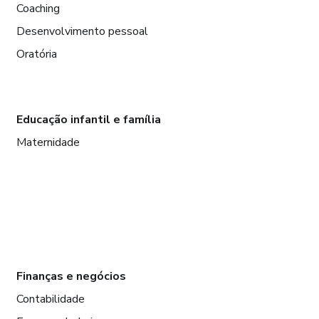
Coaching
Desenvolvimento pessoal
Oratória
Educação infantil e família
Maternidade
Finanças e negócios
Contabilidade