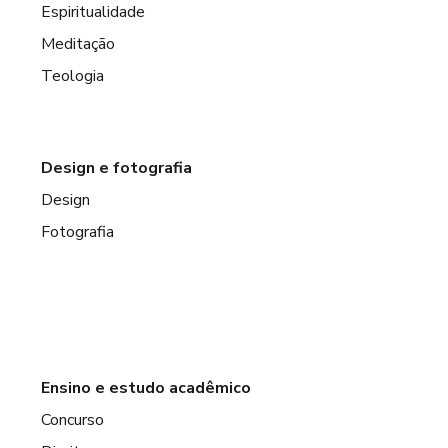
Espiritualidade
Meditação
Teologia
Design e fotografia
Design
Fotografia
Ensino e estudo acadêmico
Concurso