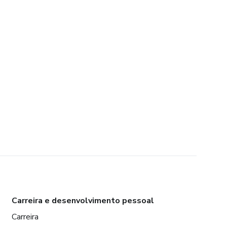
Carreira e desenvolvimento pessoal
Carreira