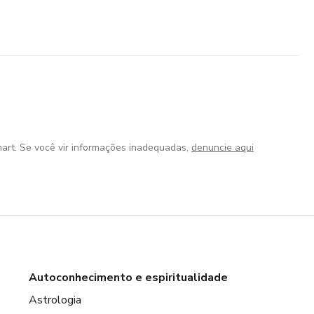
art. Se você vir informações inadequadas,
denuncie aqui
Autoconhecimento e espiritualidade
Astrologia