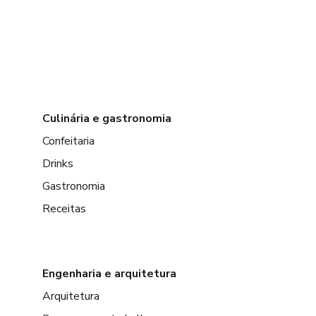
Culinária e gastronomia
Confeitaria
Drinks
Gastronomia
Receitas
Engenharia e arquitetura
Arquitetura