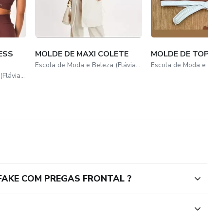
ESS
MOLDE DE MAXI COLETE
MOLDE DE TOP BI
Escola de Moda e Beleza (Flávia Elizabeth)
Escola de Moda e Beleza (Flávia Elizabeth)
FAKE COM PREGAS FRONTAL ?