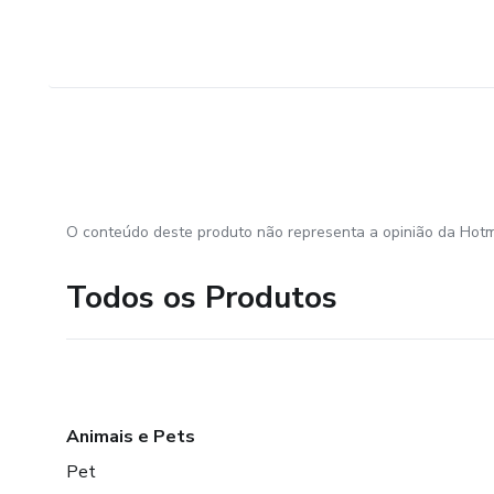
O conteúdo deste produto não representa a opinião da Hotm
Todos os Produtos
Animais e Pets
Pet