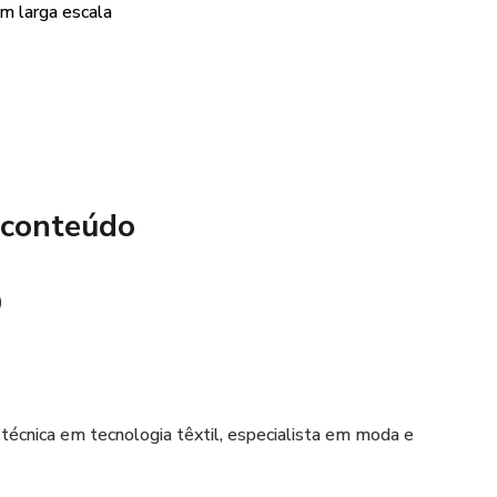
m larga escala
 conteúdo
)
 técnica em tecnologia têxtil, especialista em moda e