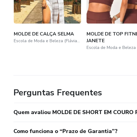
MOLDE DE CALÇA SELMA
MOLDE DE TOP FITN
JANETE
Escola de Moda e Beleza (Flávia Elizabeth)
Perguntas Frequentes
Quem avaliou MOLDE DE SHORT EM COURO 
Como funciona o “Prazo de Garantia”?