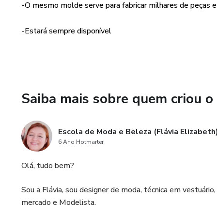
-O mesmo molde serve para fabricar milhares de peças e
-Estará sempre disponível
Saiba mais sobre quem criou o
Escola de Moda e Beleza (Flávia Elizabeth
6 Ano Hotmarter
Olá, tudo bem?
Sou a Flávia, sou designer de moda, técnica em vestuário,
mercado e Modelista.