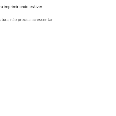
a imprimir onde estiver
ura, não precisa acrescentar