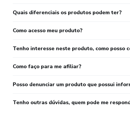
Quais diferenciais os produtos podem ter?
Como acesso meu produto?
Tenho interesse neste produto, como posso 
Como faço para me afiliar?
Posso denunciar um produto que possui info
Tenho outras dúvidas, quem pode me respond