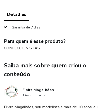
Detalhes
Garantia de 7 dias
Para quem é esse produto?
CONFECCIONISTAS
Saiba mais sobre quem criou o
conteúdo
Elvira Magalhães
4 Ano Hotmarter
Elvira Magalhães, sou modelista a mais de 10 anos, eu