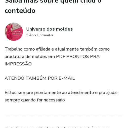
Saiba mais sobre quem criou o
conteúdo
Universo dos moldes
5 Ano Hotmarter
Trabalho como afiliada e atualmente também como
produtora de moldes em PDF PRONTOS PRA
IMPRESSÃO
ATENDO TAMBÉM POR E-MAIL
Estou sempre prontamente ao atendimento e pra ajudar
sempre quando for necessário
______________________________________________________