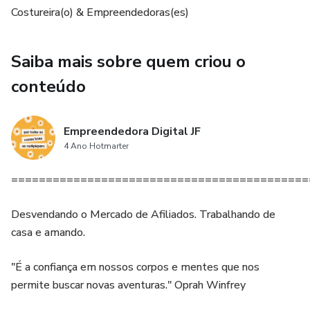
Costureira(o) & Empreendedoras(es)
Saiba mais sobre quem criou o
conteúdo
Empreendedora Digital JF
4 Ano Hotmarter
===========================================
Desvendando o Mercado de Afiliados. Trabalhando de
casa e amando.
"É a confiança em nossos corpos e mentes que nos
permite buscar novas aventuras." Oprah Winfrey