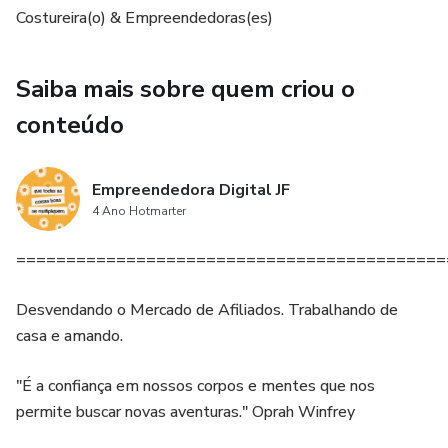
Costureira(o) & Empreendedoras(es)
Saiba mais sobre quem criou o
conteúdo
Empreendedora Digital JF
4 Ano Hotmarter
===========================================
Desvendando o Mercado de Afiliados. Trabalhando de
casa e amando.
"É a confiança em nossos corpos e mentes que nos
permite buscar novas aventuras." Oprah Winfrey