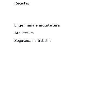
Receitas
Engenharia e arquitetura
Arquitetura
Segurança no trabalho