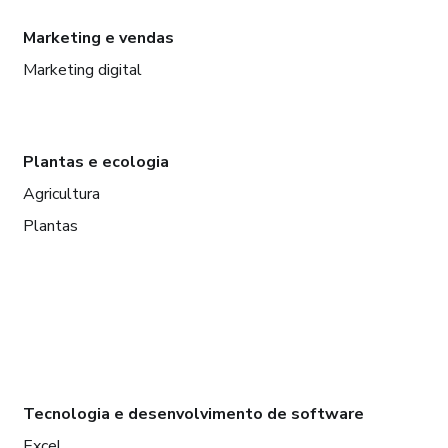
Marketing e vendas
Marketing digital
Plantas e ecologia
Agricultura
Plantas
Tecnologia e desenvolvimento de software
Excel