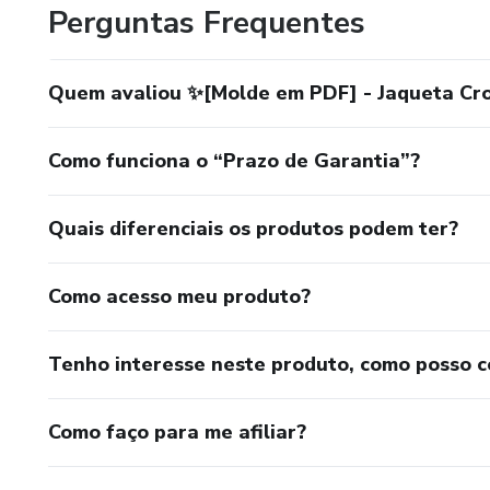
Perguntas Frequentes
Quem avaliou ✨[Molde em PDF] - Jaqueta Cro
Como funciona o “Prazo de Garantia”?
Quais diferenciais os produtos podem ter?
Como acesso meu produto?
Tenho interesse neste produto, como posso 
Como faço para me afiliar?