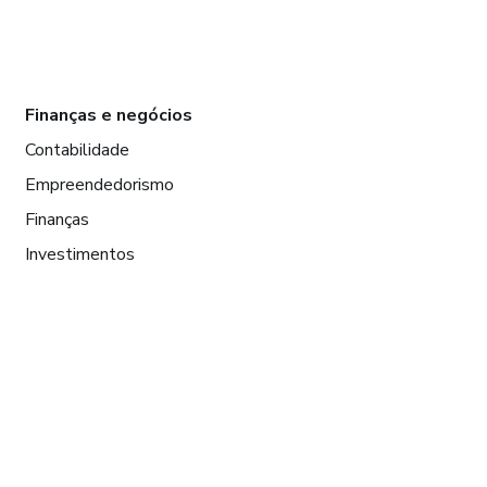
Finanças e negócios
Contabilidade
Empreendedorismo
Finanças
Investimentos