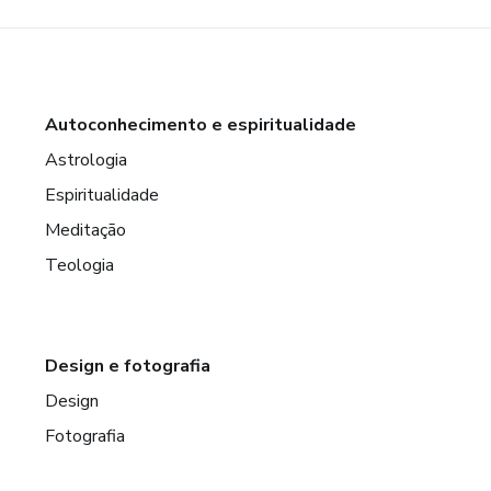
Autoconhecimento e espiritualidade
Astrologia
Espiritualidade
Meditação
Teologia
Design e fotografia
Design
Fotografia