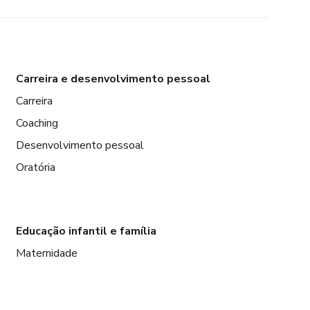
Carreira e desenvolvimento pessoal
Carreira
Coaching
Desenvolvimento pessoal
Oratória
Educação infantil e família
Maternidade