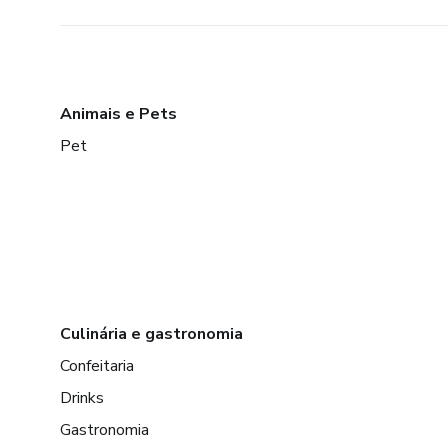
Animais e Pets
Pet
Culinária e gastronomia
Confeitaria
Drinks
Gastronomia