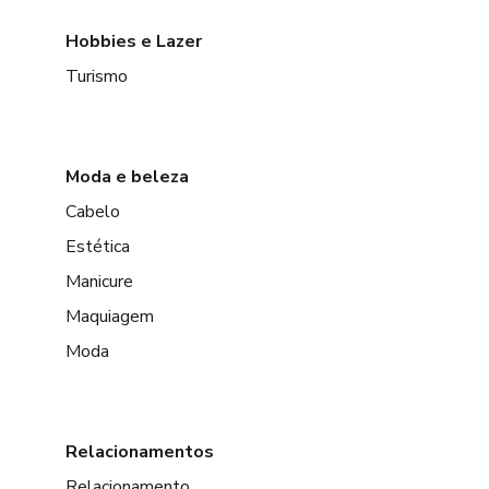
Hobbies e Lazer
Turismo
Moda e beleza
Cabelo
Estética
Manicure
Maquiagem
Moda
Relacionamentos
Relacionamento