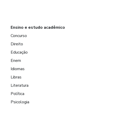
Ensino e estudo acadêmico
Concurso
Direito
Educação
Enem
Idiomas
Libras
Literatura
Política
Psicologia