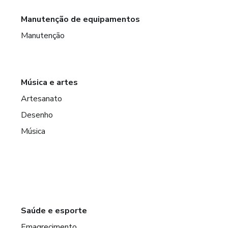
Manutenção de equipamentos
Manutenção
Música e artes
Artesanato
Desenho
Música
Saúde e esporte
Emagrecimento