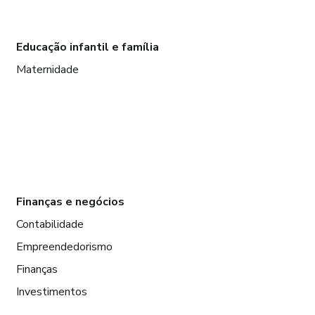
Educação infantil e família
Maternidade
Finanças e negócios
Contabilidade
Empreendedorismo
Finanças
Investimentos