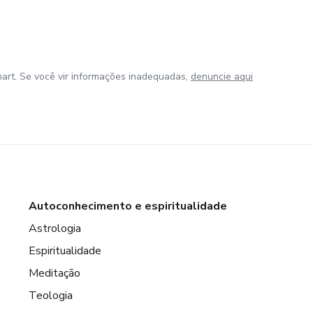
art. Se você vir informações inadequadas,
denuncie aqui
Autoconhecimento e espiritualidade
Astrologia
Espiritualidade
Meditação
Teologia