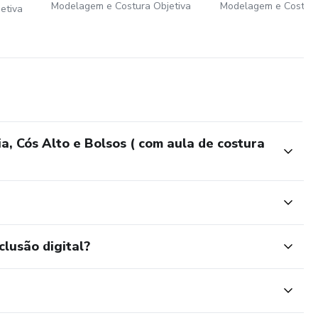
Modelagem e Costura Objetiva
Modelagem e Costura
etiva
, Cós Alto e Bolsos ( com aula de costura
clusão digital?