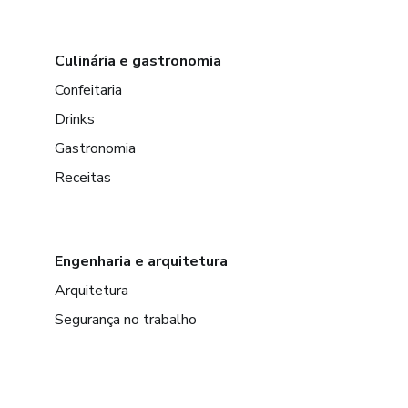
Culinária e gastronomia
Confeitaria
Drinks
Gastronomia
Receitas
Engenharia e arquitetura
Arquitetura
Segurança no trabalho