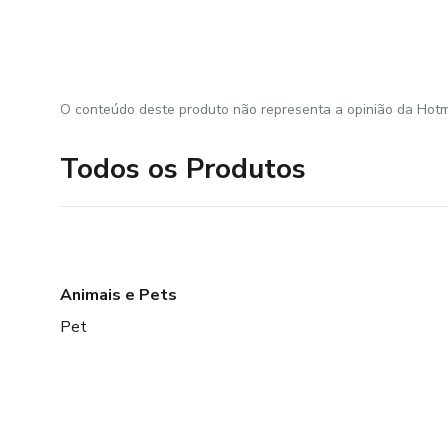
O conteúdo deste produto não representa a opinião da Hotm
Todos os Produtos
Animais e Pets
Pet