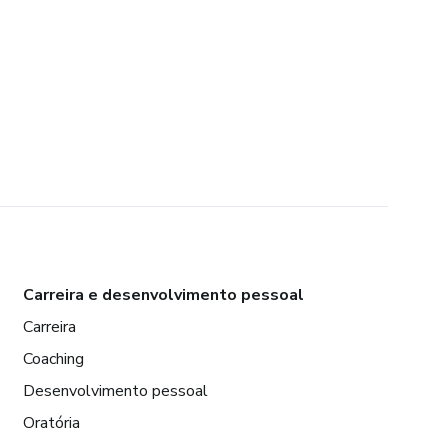
Carreira e desenvolvimento pessoal
Carreira
Coaching
Desenvolvimento pessoal
Oratória