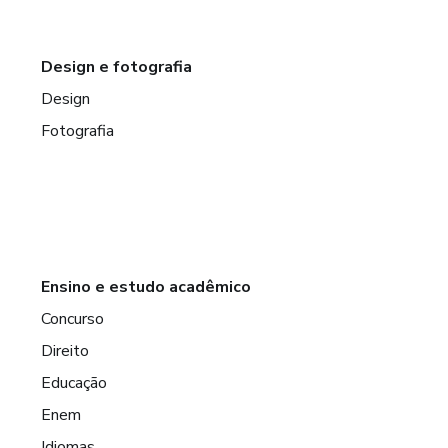
Design e fotografia
Design
Fotografia
Ensino e estudo acadêmico
Concurso
Direito
Educação
Enem
Idiomas