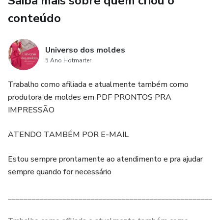
Saiba mais sobre quem criou o
conteúdo
Universo dos moldes
5 Ano Hotmarter
Trabalho como afiliada e atualmente também como
produtora de moldes em PDF PRONTOS PRA
IMPRESSÃO
ATENDO TAMBÉM POR E-MAIL
Estou sempre prontamente ao atendimento e pra ajudar
sempre quando for necessário
______________________________________________________