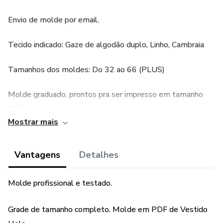
Envio de molde por email.
Tecido indicado: Gaze de algodão duplo, Linho, Cambraia
Tamanhos dos moldes: Do 32 ao 66 (PLUS)
Molde graduado, prontos pra ser impresso em tamanho
real.
Mostrar mais
Vantagens
Detalhes
Molde profissional e testado.
Grade de tamanho completo. Molde em PDF de Vestido