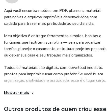
Aqui você encontra moldes em PDF, planners, materiais
para noivas e arquivos imprimíveis desenvolvidos com
cuidado para trazer mais praticidade ao seu dia a dia.
Meu objetivo é entregar ferramentas simples, bonitas e
funcionais que facilitem sua rotina — seja para organizar
tarefas, planejar o casamento, estruturar projetos pessoais
ou deixar sua casa e seu trabalho mais organizados.
Todos os materiais são digitais, com download imediato,
prontos para imprimir e usar como preferir. Se você busca
organização, criatividade e praticidade, esse é o lugar certo.
Mostrar mais
Outros produtos de quem criou esse