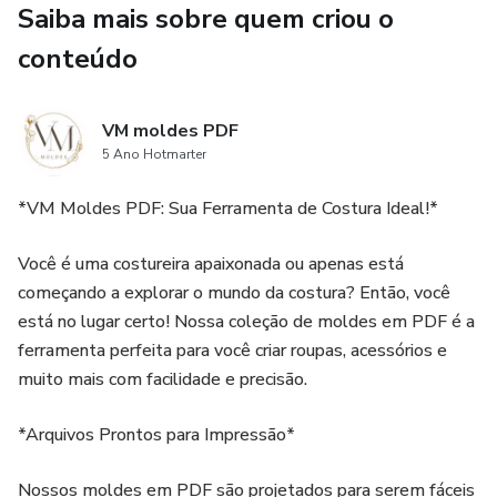
Saiba mais sobre quem criou o
conteúdo
VM moldes PDF
5 Ano Hotmarter
*VM Moldes PDF: Sua Ferramenta de Costura Ideal!*
Você é uma costureira apaixonada ou apenas está
começando a explorar o mundo da costura? Então, você
está no lugar certo! Nossa coleção de moldes em PDF é a
ferramenta perfeita para você criar roupas, acessórios e
muito mais com facilidade e precisão.
*Arquivos Prontos para Impressão*
Nossos moldes em PDF são projetados para serem fáceis