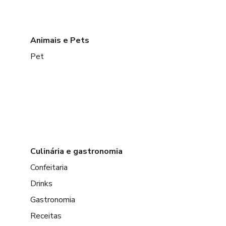
Animais e Pets
Pet
Culinária e gastronomia
Confeitaria
Drinks
Gastronomia
Receitas