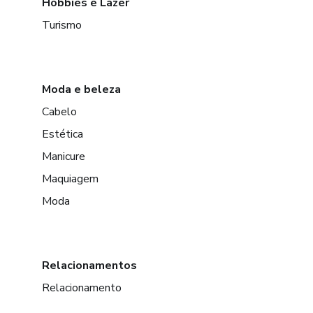
Hobbies e Lazer
Turismo
Moda e beleza
Cabelo
Estética
Manicure
Maquiagem
Moda
Relacionamentos
Relacionamento