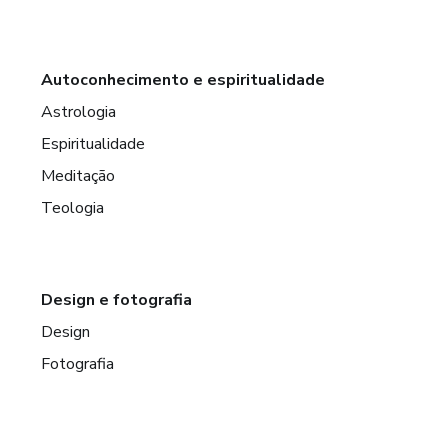
Autoconhecimento e espiritualidade
Astrologia
Espiritualidade
Meditação
Teologia
Design e fotografia
Design
Fotografia