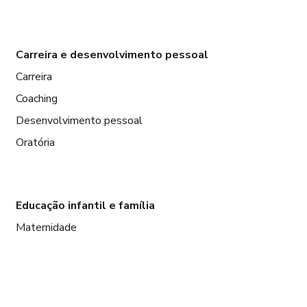
Carreira e desenvolvimento pessoal
Carreira
Coaching
Desenvolvimento pessoal
Oratória
Educação infantil e família
Maternidade