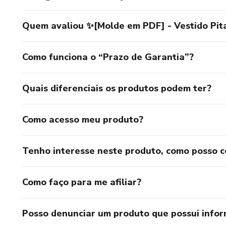
Quem avaliou ✨[Molde em PDF] - Vestido Pit
Como funciona o “Prazo de Garantia”?
Quais diferenciais os produtos podem ter?
Como acesso meu produto?
Tenho interesse neste produto, como posso 
Como faço para me afiliar?
Posso denunciar um produto que possui info