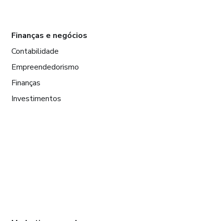
Finanças e negócios
Contabilidade
Empreendedorismo
Finanças
Investimentos