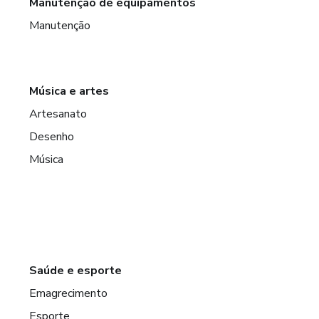
Manutenção de equipamentos
Manutenção
Música e artes
Artesanato
Desenho
Música
Saúde e esporte
Emagrecimento
Esporte