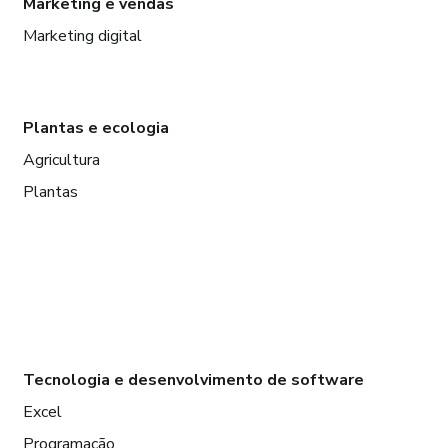
Marketing e vendas
Marketing digital
Plantas e ecologia
Agricultura
Plantas
Tecnologia e desenvolvimento de software
Excel
Programação