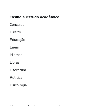
Ensino e estudo acadêmico
Concurso
Direito
Educação
Enem
Idiomas
Libras
Literatura
Política
Psicologia