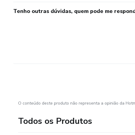
Tenho outras dúvidas, quem pode me respond
O conteúdo deste produto não representa a opinião da Hotm
Todos os Produtos