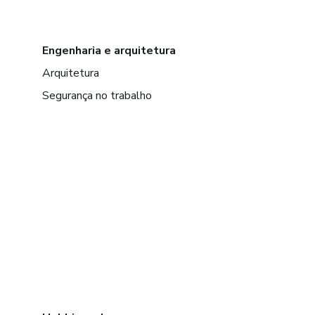
Engenharia e arquitetura
Arquitetura
Segurança no trabalho