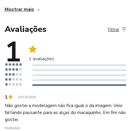
Mostrar mais
Avaliações
Filtrar
1
1 avaliações
1
23/10/2025
Não gostei a modelagem não fica igual o da imagem. Veio
faltando passante para as alças do macaquinho. Em fim não
gostei,
FABIANA