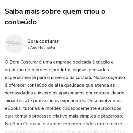
Saiba mais sobre quem criou o
conteúdo
Bora costurar
2 Ano Hotmarter
O Bora Costurar é uma empresa dedicada à criação e
produção de moldes e produtos digitais pensados ​​
especialmente para o universo da costura. Nosso objetivo
é oferecer conteúdo de alta qualidade que atenda às
necessidades e inspire os apaixonados por costura, desde
iniciantes até profissionais experientes. Desenvolvemos
eBooks, tutoriais e moldes cuidadosamente elaborados
para tornar o processo criativo mais simples e prazeroso.
No Bora Costurar, estamos comprometidos em fornecer
excelência para quem compartilha nossa paixão por este...