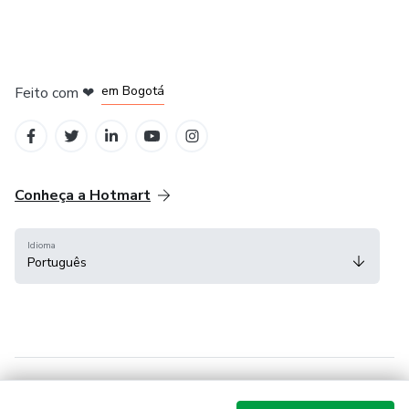
em Amsterdam
em Madrid
em Bogotá
Feito com
❤
em Belo Horizonte
na Cidade do México
Conheça a Hotmart
Idioma
Português