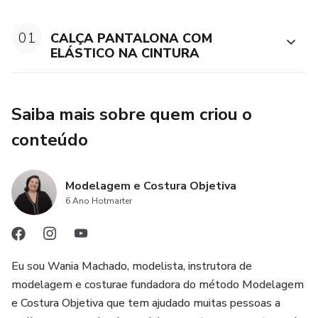
01
CALÇA PANTALONA COM
ELÁSTICO NA CINTURA
Saiba mais sobre quem criou o
conteúdo
Modelagem e Costura Objetiva
6 Ano Hotmarter
Eu sou Wania Machado, modelista, instrutora de
modelagem e costurae fundadora do método Modelagem
e Costura Objetiva que tem ajudado muitas pessoas a