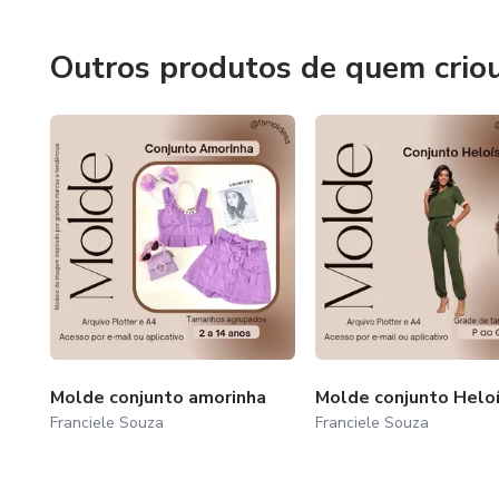
Outros produtos de quem crio
Molde conjunto amorinha
Molde conjunto Helo
Franciele Souza
Franciele Souza