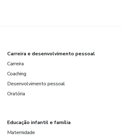
Carreira e desenvolvimento pessoal
Carreira
Coaching
Desenvolvimento pessoal
Oratória
Educação infantil e família
Maternidade