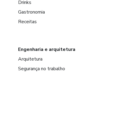
Drinks
Gastronomia
Receitas
Engenharia e arquitetura
Arquitetura
Segurança no trabalho