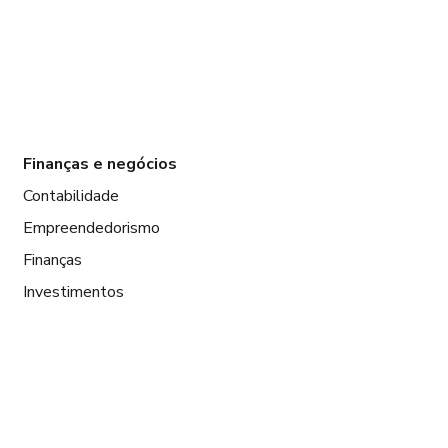
Finanças e negócios
Contabilidade
Empreendedorismo
Finanças
Investimentos