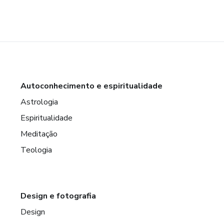
Autoconhecimento e espiritualidade
Astrologia
Espiritualidade
Meditação
Teologia
Design e fotografia
Design