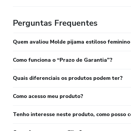
Perguntas Frequentes
Quem avaliou Molde pijama estiloso feminino
Como funciona o “Prazo de Garantia”?
Quais diferenciais os produtos podem ter?
Como acesso meu produto?
Tenho interesse neste produto, como posso 