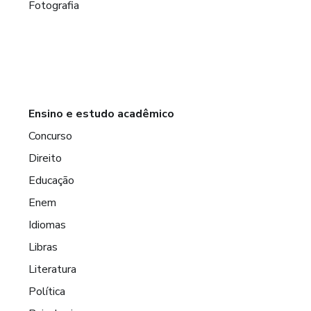
Fotografia
Ensino e estudo acadêmico
Concurso
Direito
Educação
Enem
Idiomas
Libras
Literatura
Política