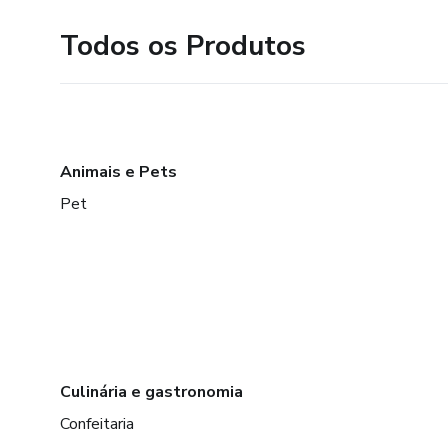
Todos os Produtos
Animais e Pets
Pet
Culinária e gastronomia
Confeitaria