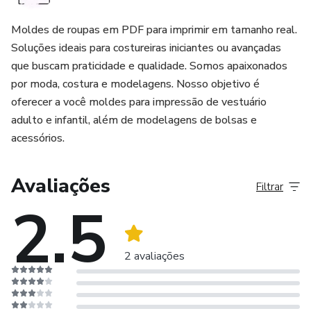
Moldes de roupas em PDF para imprimir em tamanho real.
Soluções ideais para costureiras iniciantes ou avançadas
que buscam praticidade e qualidade. Somos apaixonados
por moda, costura e modelagens. Nosso objetivo é
oferecer a você moldes para impressão de vestuário
adulto e infantil, além de modelagens de bolsas e
acessórios.
Avaliações
Filtrar
2.5
2 avaliações