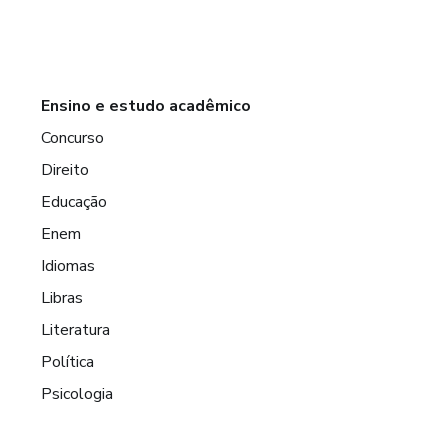
Ensino e estudo acadêmico
Concurso
Direito
Educação
Enem
Idiomas
Libras
Literatura
Política
Psicologia