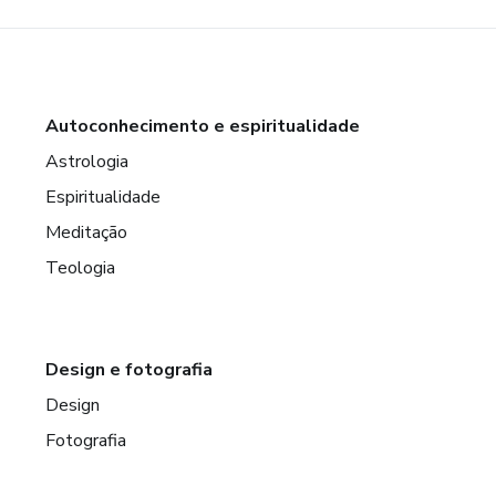
Autoconhecimento e espiritualidade
Astrologia
Espiritualidade
Meditação
Teologia
Design e fotografia
Design
Fotografia