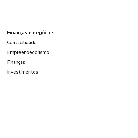
Finanças e negócios
Contabilidade
Empreendedorismo
Finanças
Investimentos