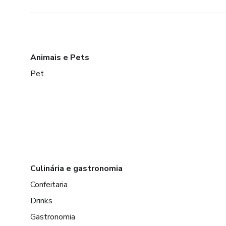
Animais e Pets
Pet
Culinária e gastronomia
Confeitaria
Drinks
Gastronomia