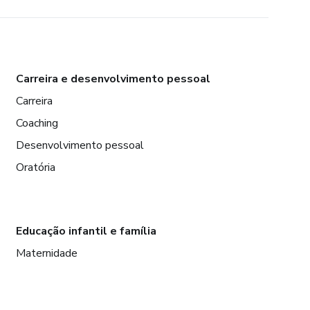
Carreira e desenvolvimento pessoal
Carreira
Coaching
Desenvolvimento pessoal
Oratória
Educação infantil e família
Maternidade