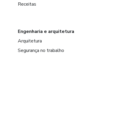
Receitas
Engenharia e arquitetura
Arquitetura
Segurança no trabalho