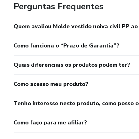
Perguntas Frequentes
Quem avaliou Molde vestido noiva civil PP ao
Como funciona o “Prazo de Garantia”?
Quais diferenciais os produtos podem ter?
Como acesso meu produto?
Tenho interesse neste produto, como posso 
Como faço para me afiliar?