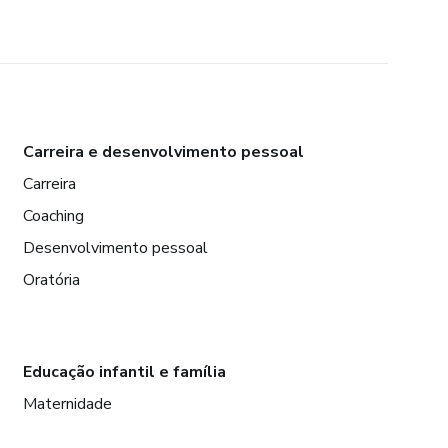
Carreira e desenvolvimento pessoal
Carreira
Coaching
Desenvolvimento pessoal
Oratória
Educação infantil e família
Maternidade