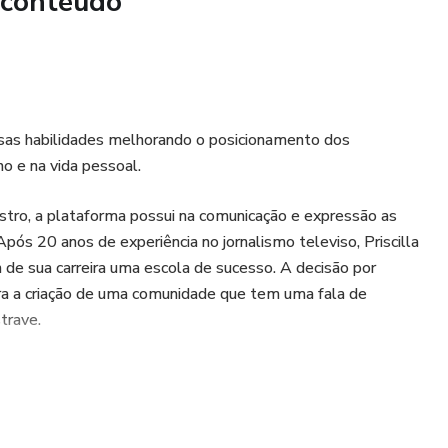
 conteúdo
sas habilidades melhorando o posicionamento dos
o e na vida pessoal.
stro, a plataforma possui na comunicação e expressão as
ós 20 anos de experiência no jornalismo televiso, Priscilla
 de sua carreira uma escola de sucesso. A decisão por
ra a criação de uma comunidade que tem uma fala de
trave.