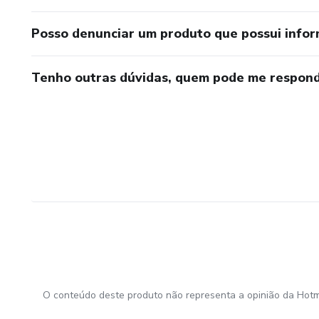
Posso denunciar um produto que possui info
Tenho outras dúvidas, quem pode me respond
O conteúdo deste produto não representa a opinião da Hotm