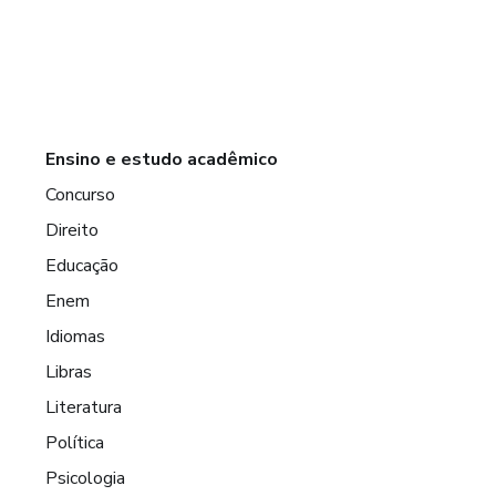
Ensino e estudo acadêmico
Concurso
Direito
Educação
Enem
Idiomas
Libras
Literatura
Política
Psicologia