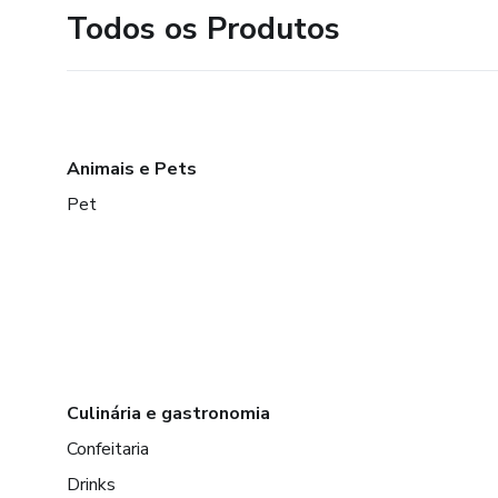
Todos os Produtos
Animais e Pets
Pet
Culinária e gastronomia
Confeitaria
Drinks