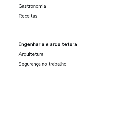
Gastronomia
Receitas
Engenharia e arquitetura
Arquitetura
Segurança no trabalho