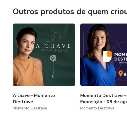
Outros produtos de quem crio
A chave - Momento
Momento Destrave -
Destrave
Exposição - 08 de ag
Momento Destrave
Momento Destrave