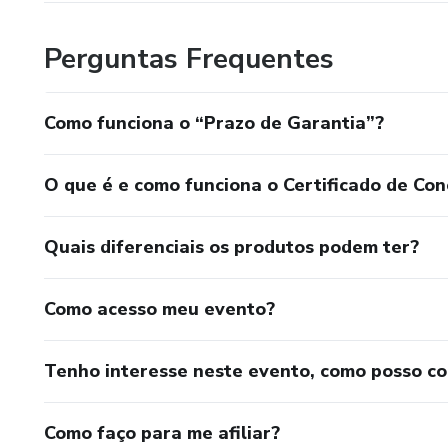
Perguntas Frequentes
Como funciona o “Prazo de Garantia”?
O que é e como funciona o Certificado de Con
Quais diferenciais os produtos podem ter?
Como acesso meu evento?
Tenho interesse neste evento, como posso c
Como faço para me afiliar?