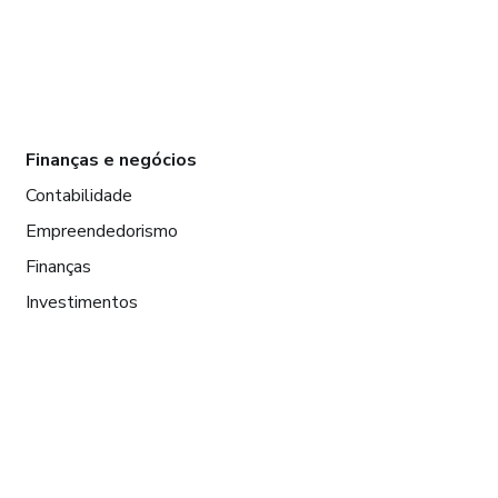
Finanças e negócios
Contabilidade
Empreendedorismo
Finanças
Investimentos