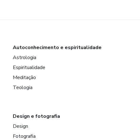
Autoconhecimento e espiritualidade
Astrologia
Espiritualidade
Meditação
Teologia
Design e fotografia
Design
Fotografia