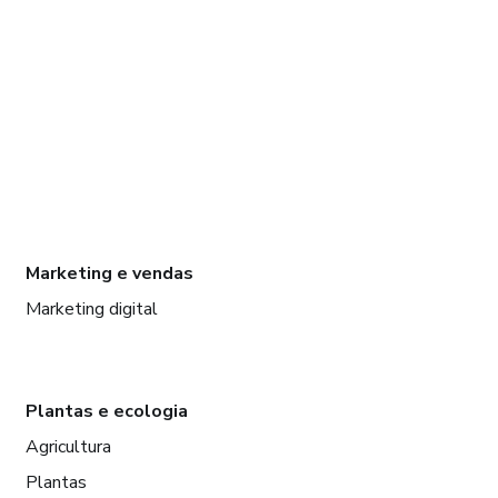
Marketing e vendas
Marketing digital
Plantas e ecologia
Agricultura
Plantas