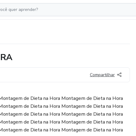
ORA
Compartilhar
Montagem de Dieta na Hora Montagem de Dieta na Hora
Montagem de Dieta na Hora Montagem de Dieta na Hora
Montagem de Dieta na Hora Montagem de Dieta na Hora
Montagem de Dieta na Hora Montagem de Dieta na Hora
Montagem de Dieta na Hora Montagem de Dieta na Hora