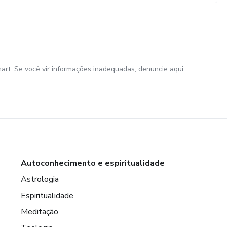
art. Se você vir informações inadequadas,
denuncie aqui
Autoconhecimento e espiritualidade
Astrologia
Espiritualidade
Meditação