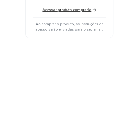
Acessar produto comprado
Ao comprar o produto, as instruções de
acesso serão enviadas para o seu email.