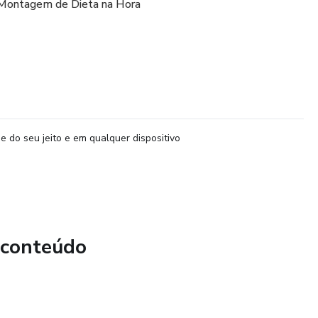
Montagem de Dieta na Hora
e do seu jeito e em qualquer dispositivo
 conteúdo