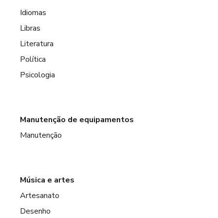
Idiomas
Libras
Literatura
Política
Psicologia
Manutenção de equipamentos
Manutenção
Música e artes
Artesanato
Desenho