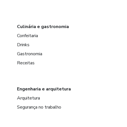
Culinária e gastronomia
Confeitaria
Drinks
Gastronomia
Receitas
Engenharia e arquitetura
Arquitetura
Segurança no trabalho