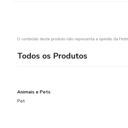
O conteúdo deste produto não representa a opinião da Hotm
Todos os Produtos
Animais e Pets
Pet