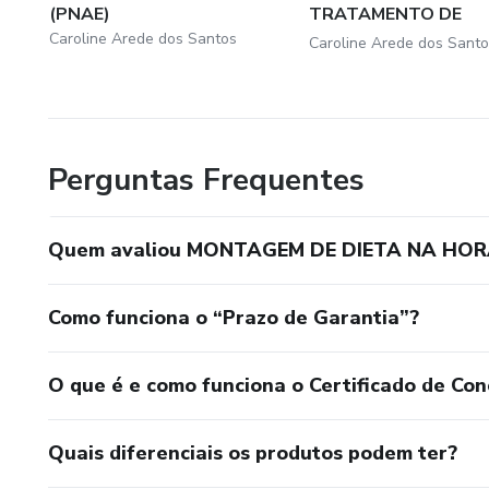
(PNAE)
TRATAMENTO DE
PACIENTE CO...
Caroline Arede dos Santos
Caroline Arede dos Santo
Perguntas Frequentes
Quem avaliou MONTAGEM DE DIETA NA HOR
Como funciona o “Prazo de Garantia”?
O que é e como funciona o Certificado de Con
Quais diferenciais os produtos podem ter?