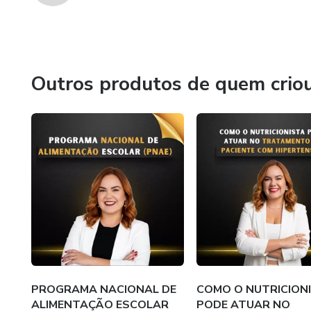
Outros produtos de quem crio
PROGRAMA NACIONAL DE
COMO O NUTRICION
ALIMENTAÇÃO ESCOLAR
PODE ATUAR NO