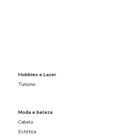
Hobbies e Lazer
Turismo
Moda e beleza
Cabelo
Estética