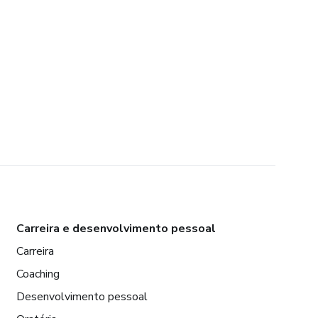
Carreira e desenvolvimento pessoal
Carreira
Coaching
Desenvolvimento pessoal