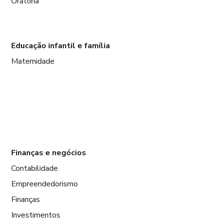
Oratória
Educação infantil e família
Maternidade
Finanças e negócios
Contabilidade
Empreendedorismo
Finanças
Investimentos