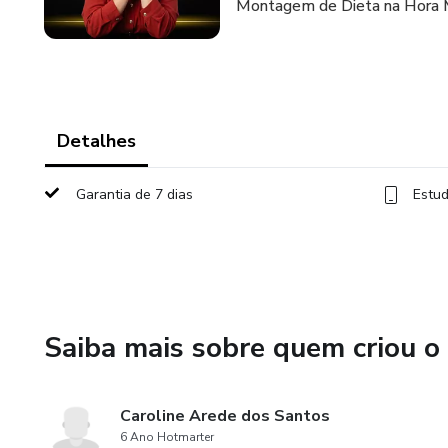
Montagem de Dieta na Hora 
Detalhes
Garantia de 7 dias
Estud
Saiba mais sobre quem criou o
Caroline Arede dos Santos
6 Ano Hotmarter