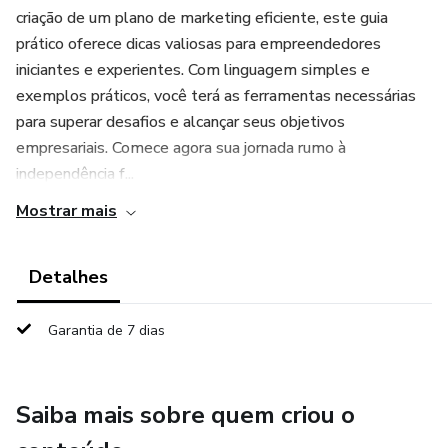
criação de um plano de marketing eficiente, este guia
prático oferece dicas valiosas para empreendedores
iniciantes e experientes. Com linguagem simples e
exemplos práticos, você terá as ferramentas necessárias
para superar desafios e alcançar seus objetivos
empresariais. Comece agora sua jornada rumo à
independência f...
Mostrar mais
Detalhes
Garantia de 7 dias
Saiba mais sobre quem criou o