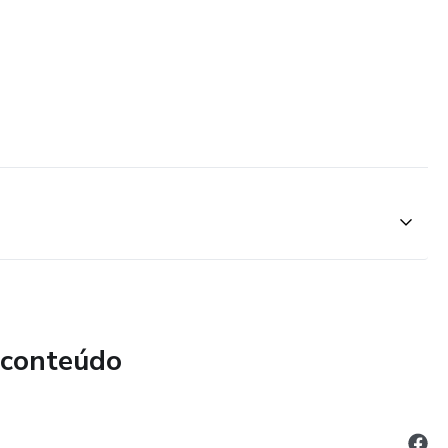
 conteúdo