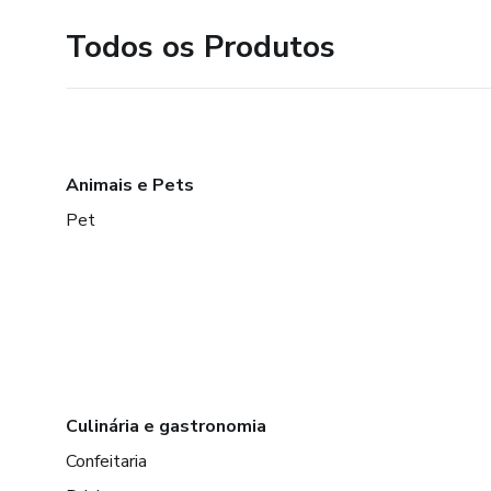
Todos os Produtos
Animais e Pets
Pet
Culinária e gastronomia
Confeitaria