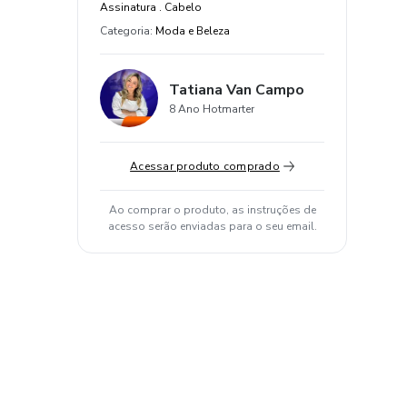
Assinatura . Cabelo
Categoria
:
Moda e Beleza
Tatiana Van Campo
8 Ano Hotmarter
Acessar produto comprado
Ao comprar o produto, as instruções de
acesso serão enviadas para o seu email.