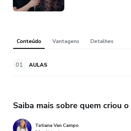
Conteúdo
Vantagens
Detalhes
01
AULAS
Saiba mais sobre quem criou o
Tatiana Van Campo