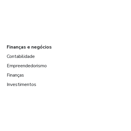
Finanças e negócios
Contabilidade
Empreendedorismo
Finanças
Investimentos