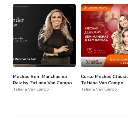
Mechas Sem Manchas na
Curso Mechas Clássi
Raiz by Tatiana Van Campo
Tatiana Van Campo
Tatiana Van Campo
Tatiana Van Campo