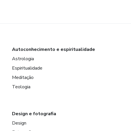
Autoconhecimento e espiritualidade
Astrologia
Espiritualidade
Meditação
Teologia
Design e fotografia
Design