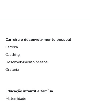
Carreira e desenvolvimento pessoal
Carreira
Coaching
Desenvolvimento pessoal
Oratória
Educação infantil e família
Maternidade