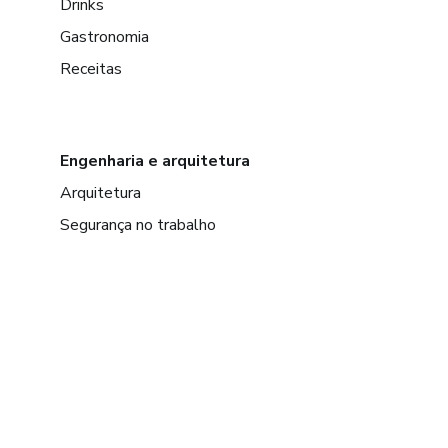
Drinks
Gastronomia
Receitas
Engenharia e arquitetura
Arquitetura
Segurança no trabalho