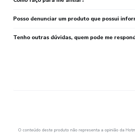
Posso denunciar um produto que possui info
Tenho outras dúvidas, quem pode me respond
O conteúdo deste produto não representa a opinião da Hotm