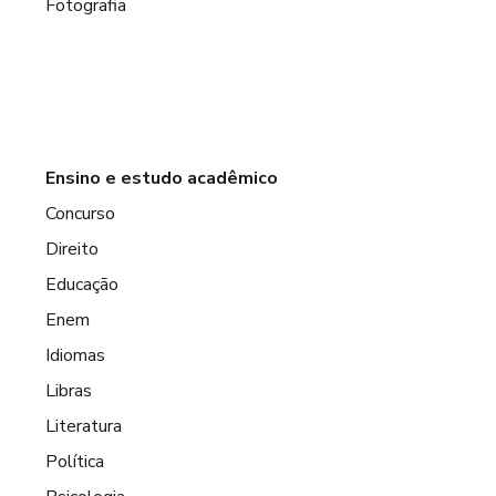
Fotografia
Ensino e estudo acadêmico
Concurso
Direito
Educação
Enem
Idiomas
Libras
Literatura
Política