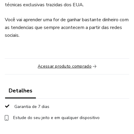
técnicas exclusivas trazidas dos EUA.
Você vai aprender uma for de ganhar bastante dinheiro com
as tendencias que sempre acontecem a partir das redes
sociais.
Acessar produto comprado
Detalhes
Garantia de 7 dias
Estude do seu jeito e em qualquer dispositivo