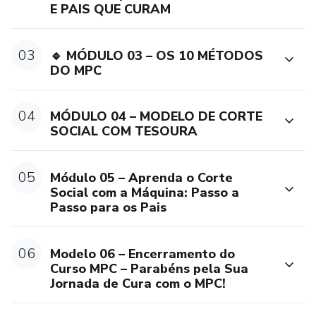
E PAIS QUE CURAM
03
🔹 MÓDULO 03 – OS 10 MÉTODOS
DO MPC
04
MÓDULO 04 – MODELO DE CORTE
SOCIAL COM TESOURA
05
Módulo 05 – Aprenda o Corte
Social com a Máquina: Passo a
Passo para os Pais
06
Modelo 06 – Encerramento do
Curso MPC – Parabéns pela Sua
Jornada de Cura com o MPC!