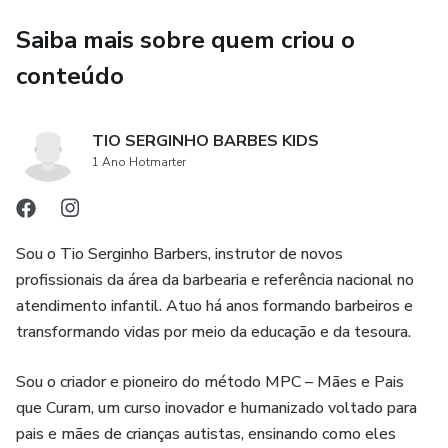
Saiba mais sobre quem criou o
conteúdo
TIO SERGINHO BARBES KIDS
1 Ano Hotmarter
Sou o Tio Serginho Barbers, instrutor de novos
profissionais da área da barbearia e referência nacional no
atendimento infantil. Atuo há anos formando barbeiros e
transformando vidas por meio da educação e da tesoura.
Sou o criador e pioneiro do método MPC – Mães e Pais
que Curam, um curso inovador e humanizado voltado para
pais e mães de crianças autistas, ensinando como eles