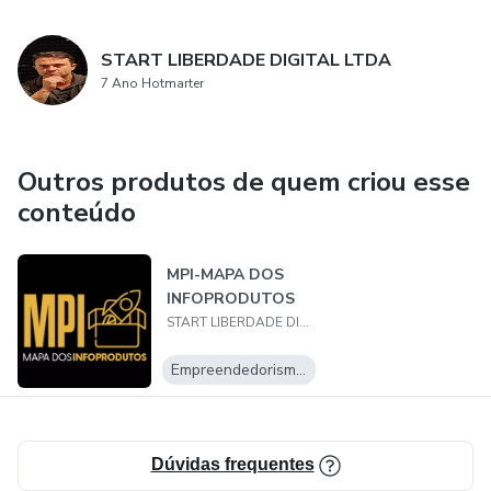
START LIBERDADE DIGITAL LTDA
7 Ano Hotmarter
Outros produtos de quem criou esse
conteúdo
MPI-MAPA DOS
INFOPRODUTOS
START LIBERDADE DIGITAL LTDA
Empreendedorismo Digital
Dúvidas frequentes