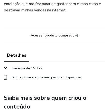
enrolação que me fez parar de gastar com cursos caros e
destravar minhas vendas na internet.
Acessar produto comprado
Detalhes
Garantia de 15 dias
Estude do seu jeito e em qualquer dispositivo
Saiba mais sobre quem criou o
conteúdo