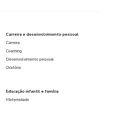
Carreira e desenvolvimento pessoal
Carreira
Coaching
Desenvolvimento pessoal
Oratória
Educação infantil e família
Maternidade