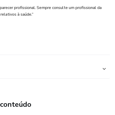
 parecer profissional. Sempre consulte um profissional da
relativos à saúde.”
 conteúdo