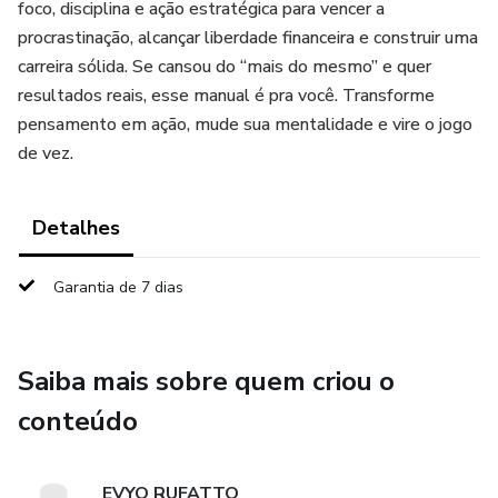
foco, disciplina e ação estratégica para vencer a
procrastinação, alcançar liberdade financeira e construir uma
carreira sólida. Se cansou do “mais do mesmo” e quer
resultados reais, esse manual é pra você. Transforme
pensamento em ação, mude sua mentalidade e vire o jogo
de vez.
Detalhes
Garantia de 7 dias
Saiba mais sobre quem criou o
conteúdo
EVYO RUFATTO