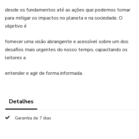
desde os fundamentos até as ações que podemos tomar
para mitigar os impactos no planeta e na sociedade. O
objetivo é
fornecer uma visão abrangente e acessível sobre um dos
desafios mais urgentes do nosso tempo, capacitando os
leitores a
entender e agir de forma informada.
Detalhes
Garantia de 7 dias