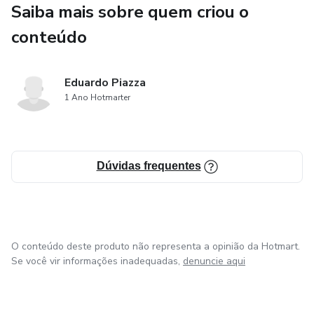
Saiba mais sobre quem criou o
conteúdo
Eduardo Piazza
1 Ano Hotmarter
Dúvidas frequentes
O conteúdo deste produto não representa a opinião da Hotmart.
Se você vir informações inadequadas,
denuncie aqui