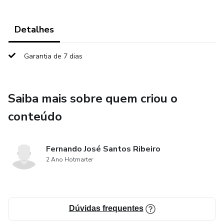
Detalhes
Garantia de 7 dias
Saiba mais sobre quem criou o
conteúdo
Fernando José Santos Ribeiro
2 Ano Hotmarter
Dúvidas frequentes