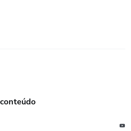
 conteúdo