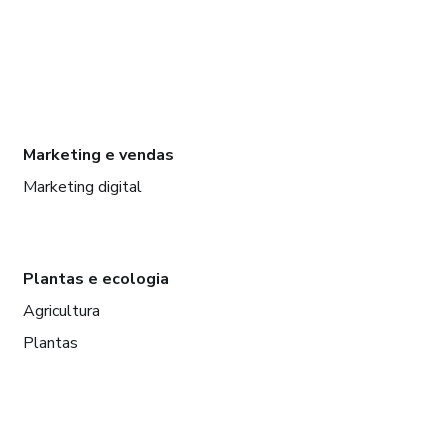
Marketing e vendas
Marketing digital
Plantas e ecologia
Agricultura
Plantas