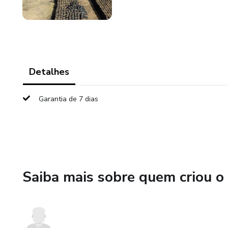
Detalhes
Garantia de 7 dias
Saiba mais sobre quem criou o