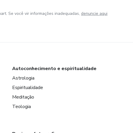
art. Se você vir informações inadequadas,
denuncie aqui
Autoconhecimento e espiritualidade
Astrologia
Espiritualidade
Meditação
Teologia