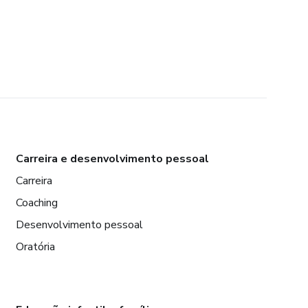
Carreira e desenvolvimento pessoal
Carreira
Coaching
Desenvolvimento pessoal
Oratória