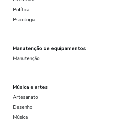
Política
Psicologia
Manutenção de equipamentos
Manutenção
Música e artes
Artesanato
Desenho
Música