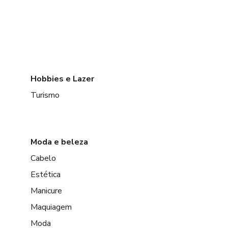
Hobbies e Lazer
Turismo
Moda e beleza
Cabelo
Estética
Manicure
Maquiagem
Moda