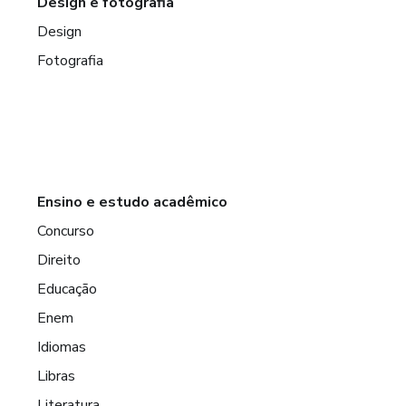
Design e fotografia
Design
Fotografia
Ensino e estudo acadêmico
Concurso
Direito
Educação
Enem
Idiomas
Libras
Literatura