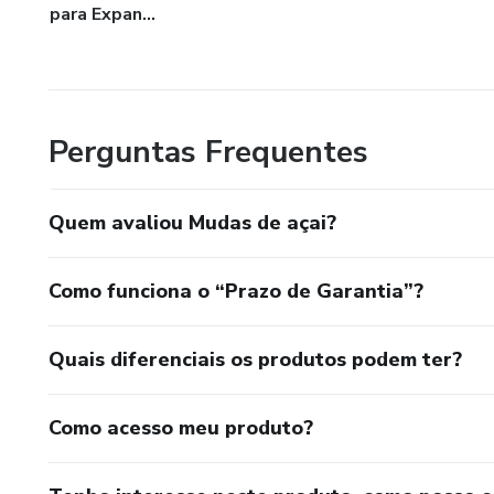
para Expan...
Perguntas Frequentes
Quem avaliou Mudas de açai?
Como funciona o “Prazo de Garantia”?
Quais diferenciais os produtos podem ter?
Como acesso meu produto?