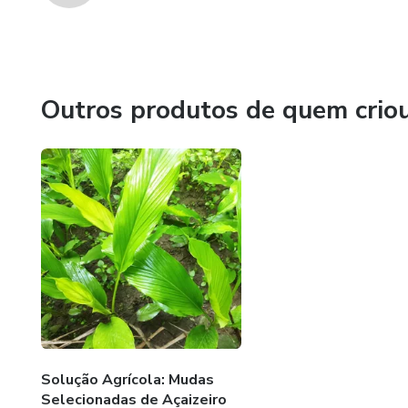
Outros produtos de quem crio
Solução Agrícola: Mudas
Selecionadas de Açaizeiro