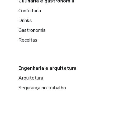
Culinária e gastronomia
Confeitaria
Drinks
Gastronomia
Receitas
Engenharia e arquitetura
Arquitetura
Segurança no trabalho