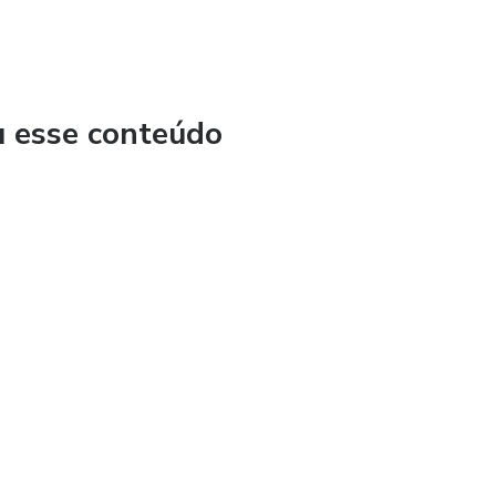
u esse conteúdo