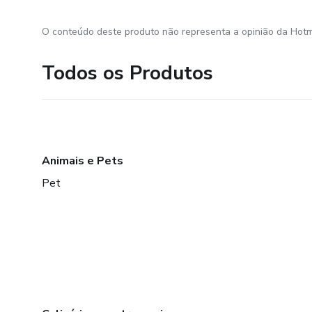
O conteúdo deste produto não representa a opinião da Hotm
Todos os Produtos
Animais e Pets
Pet