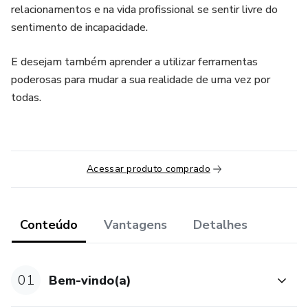
relacionamentos e na vida profissional se sentir livre do
sentimento de incapacidade.
E desejam também aprender a utilizar ferramentas
poderosas para mudar a sua realidade de uma vez por
todas.
Acessar produto comprado
Conteúdo
Vantagens
Detalhes
01
Bem-vindo(a)