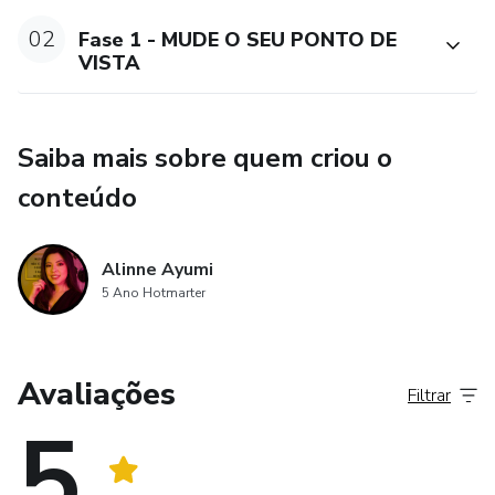
02
Fase 1 - MUDE O SEU PONTO DE
VISTA
Saiba mais sobre quem criou o
conteúdo
Alinne Ayumi
5 Ano Hotmarter
Avaliações
Filtrar
5