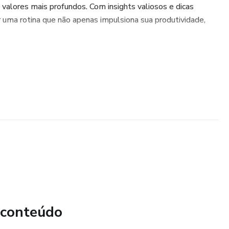
alores mais profundos. Com insights valiosos e dicas
ar uma rotina que não apenas impulsiona sua produtividade,
 conteúdo