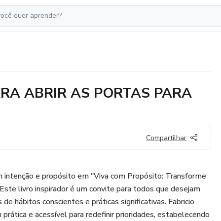
RA ABRIR AS PORTAS PARA
Compartilhar
m intenção e propósito em "Viva com Propósito: Transforme
Este livro inspirador é um convite para todos que desejam
de hábitos conscientes e práticas significativas. Fabricio
ática e acessível para redefinir prioridades, estabelecendo