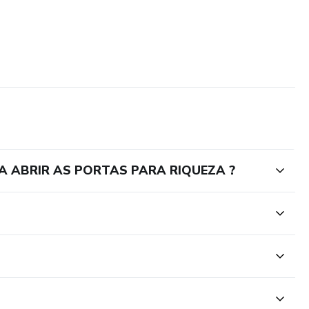
A ABRIR AS PORTAS PARA RIQUEZA ?