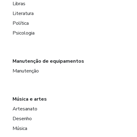
Libras
Literatura
Política
Psicologia
Manutenção de equipamentos
Manutenção
Música e artes
Artesanato
Desenho
Música