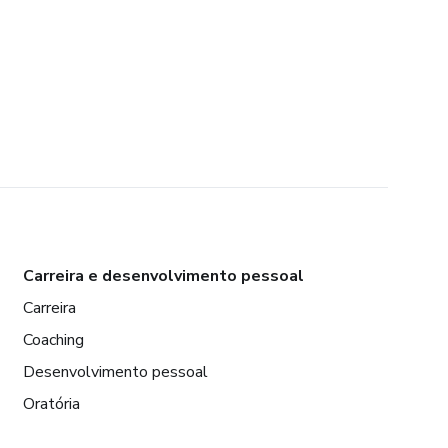
Carreira e desenvolvimento pessoal
Carreira
Coaching
Desenvolvimento pessoal
Oratória