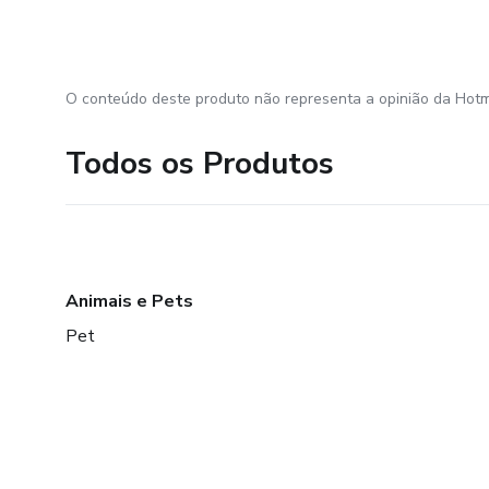
O conteúdo deste produto não representa a opinião da Hotm
Todos os Produtos
Animais e Pets
Pet