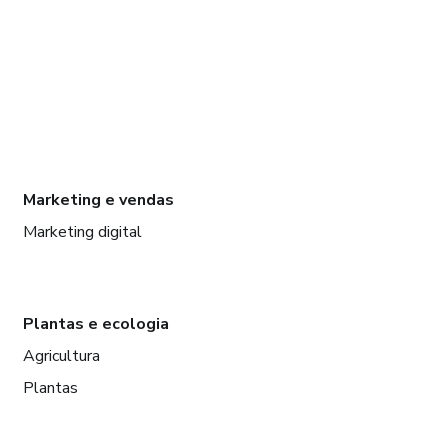
Marketing e vendas
Marketing digital
Plantas e ecologia
Agricultura
Plantas