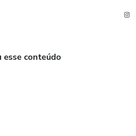
u esse conteúdo