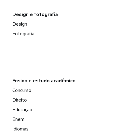
Design e fotografia
Design
Fotografia
Ensino e estudo acadêmico
Concurso
Direito
Educação
Enem
Idiomas