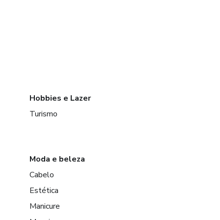
Hobbies e Lazer
Turismo
Moda e beleza
Cabelo
Estética
Manicure