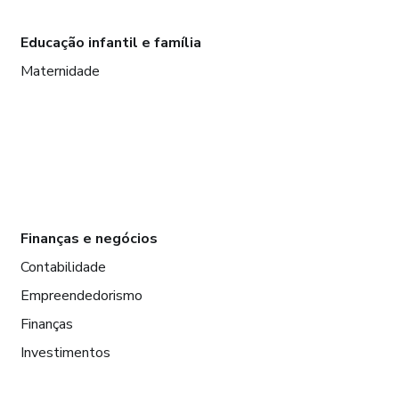
Educação infantil e família
Maternidade
Finanças e negócios
Contabilidade
Empreendedorismo
Finanças
Investimentos