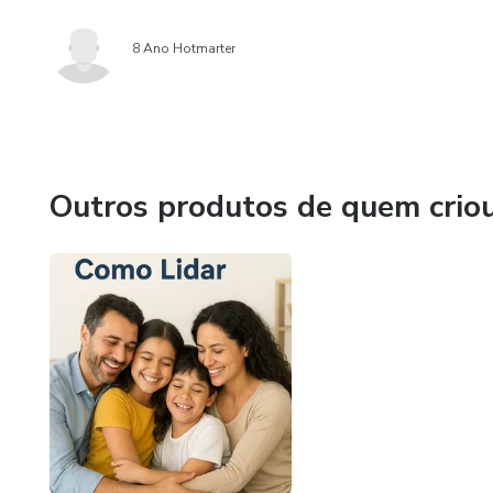
8 Ano Hotmarter
Outros produtos de quem crio