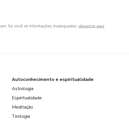
art. Se você vir informações inadequadas,
denuncie aqui
Autoconhecimento e espiritualidade
Astrologia
Espiritualidade
Meditação
Teologia