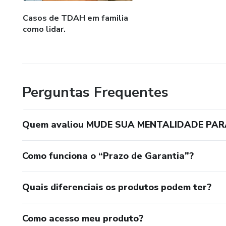
Casos de TDAH em familia
como lidar.
Perguntas Frequentes
Quem avaliou MUDE SUA MENTALIDADE PAR
Como funciona o “Prazo de Garantia”?
Quais diferenciais os produtos podem ter?
Como acesso meu produto?