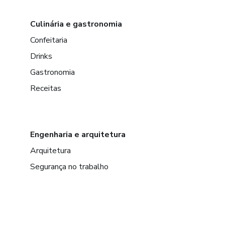
Culinária e gastronomia
Confeitaria
Drinks
Gastronomia
Receitas
Engenharia e arquitetura
Arquitetura
Segurança no trabalho