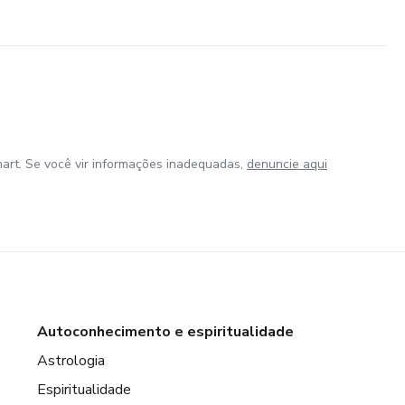
art. Se você vir informações inadequadas,
denuncie aqui
Autoconhecimento e espiritualidade
Astrologia
Espiritualidade