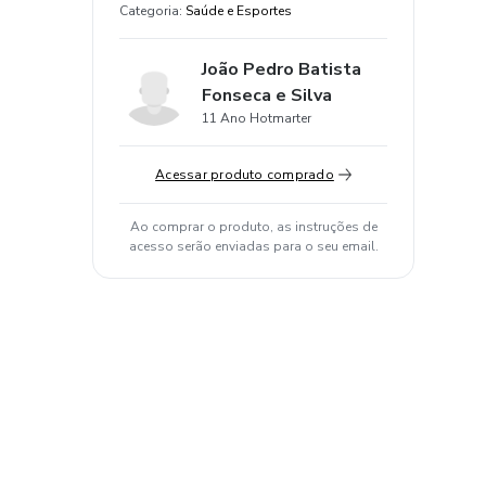
Categoria
:
Saúde e Esportes
João Pedro Batista
Fonseca e Silva
11 Ano Hotmarter
Acessar produto comprado
Ao comprar o produto, as instruções de
acesso serão enviadas para o seu email.