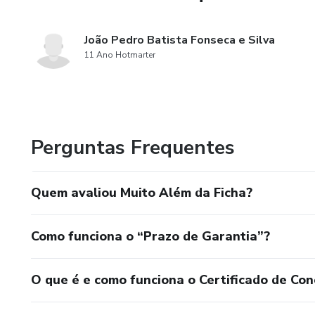
João Pedro Batista Fonseca e Silva
11 Ano Hotmarter
Perguntas Frequentes
Quem avaliou Muito Além da Ficha?
Como funciona o “Prazo de Garantia”?
O que é e como funciona o Certificado de Con