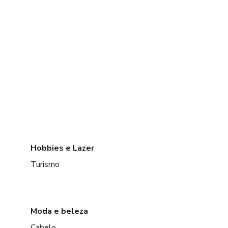
Hobbies e Lazer
Turismo
Moda e beleza
Cabelo