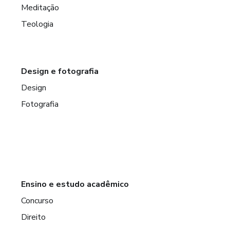
Meditação
Teologia
Design e fotografia
Design
Fotografia
Ensino e estudo acadêmico
Concurso
Direito