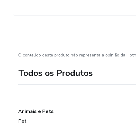
O conteúdo deste produto não representa a opinião da Hotm
Todos os Produtos
Animais e Pets
Pet