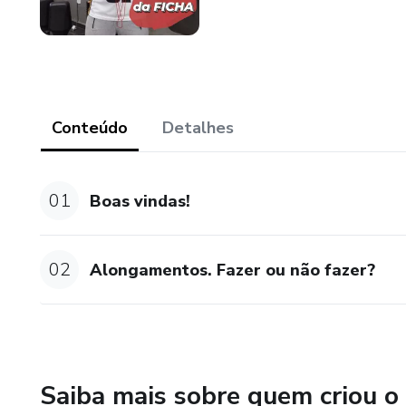
Conteúdo
Detalhes
01
Boas vindas!
02
Alongamentos. Fazer ou não fazer?
Saiba mais sobre quem criou o