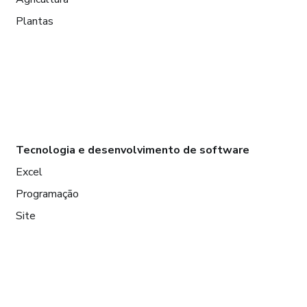
Plantas
Tecnologia e desenvolvimento de software
Excel
Programação
Site