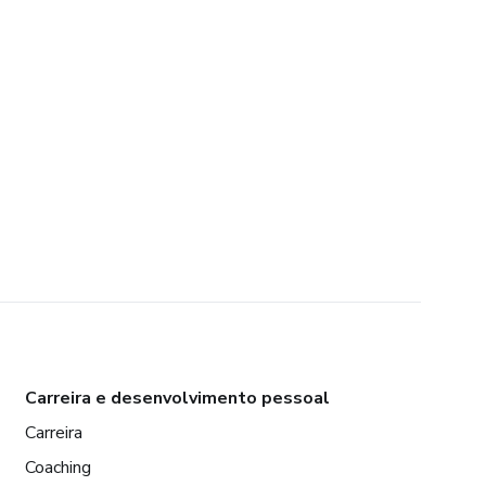
Carreira e desenvolvimento pessoal
Carreira
Coaching