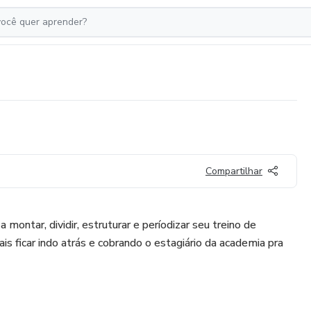
Compartilhar
 montar, dividir, estruturar e períodizar seu treino de
s ficar indo atrás e cobrando o estagiário da academia pra