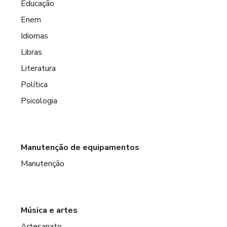
Educação
Enem
Idiomas
Libras
Literatura
Política
Psicologia
Manutenção de equipamentos
Manutenção
Música e artes
Artesanato