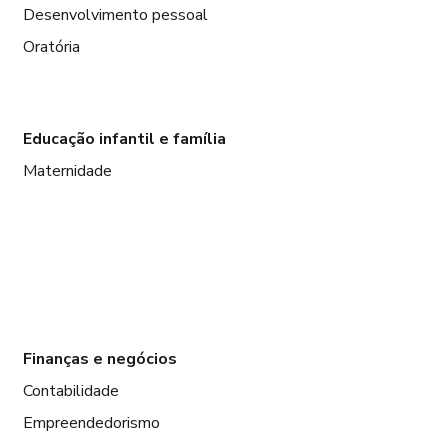
Desenvolvimento pessoal
Oratória
Educação infantil e família
Maternidade
Finanças e negócios
Contabilidade
Empreendedorismo