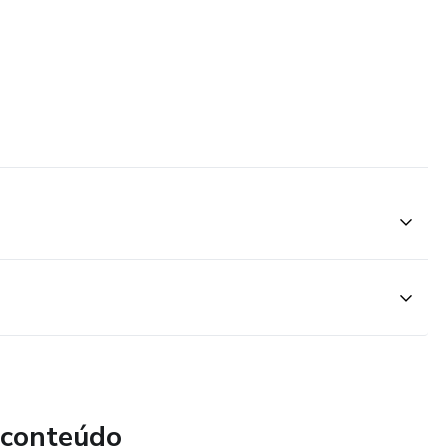
 conteúdo