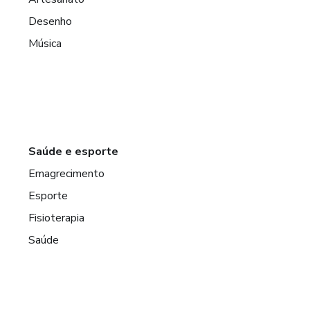
Desenho
Música
Saúde e esporte
Emagrecimento
Esporte
Fisioterapia
Saúde