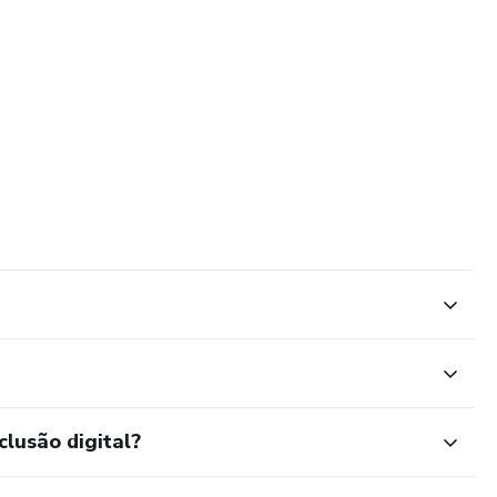
clusão digital?