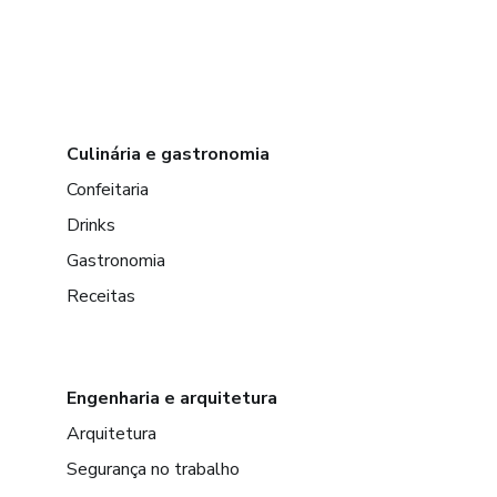
Culinária e gastronomia
Confeitaria
Drinks
Gastronomia
Receitas
Engenharia e arquitetura
Arquitetura
Segurança no trabalho