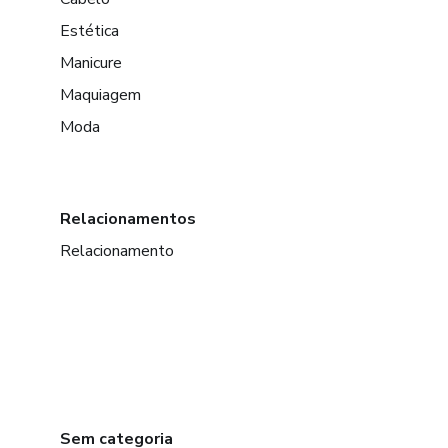
Estética
Manicure
Maquiagem
Moda
Relacionamentos
Relacionamento
Sem categoria