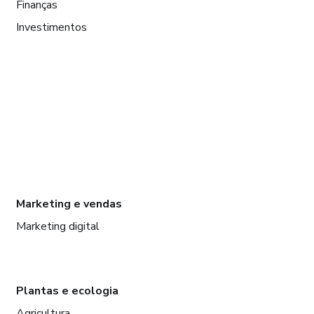
Finanças
Investimentos
Marketing e vendas
Marketing digital
Plantas e ecologia
Agricultura