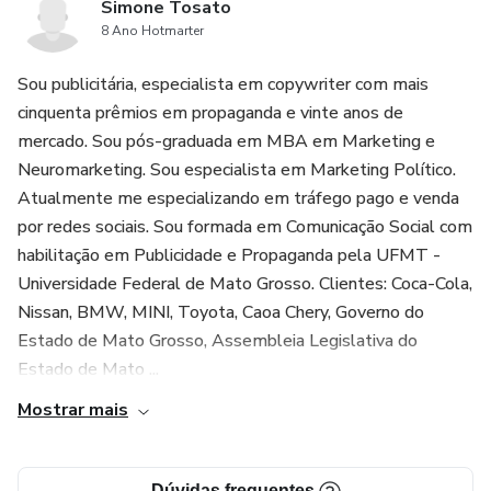
Simone Tosato
8 Ano Hotmarter
Sou publicitária, especialista em copywriter com mais
cinquenta prêmios em propaganda e vinte anos de
mercado. Sou pós-graduada em MBA em Marketing e
Neuromarketing. Sou especialista em Marketing Político.
Atualmente me especializando em tráfego pago e venda
por redes sociais. Sou formada em Comunicação Social com
habilitação em Publicidade e Propaganda pela UFMT -
Universidade Federal de Mato Grosso. Clientes: Coca-Cola,
Nissan, BMW, MINI, Toyota, Caoa Chery, Governo do
Estado de Mato Grosso, Assembleia Legislativa do
Estado de Mato ...
Mostrar mais
Dúvidas frequentes