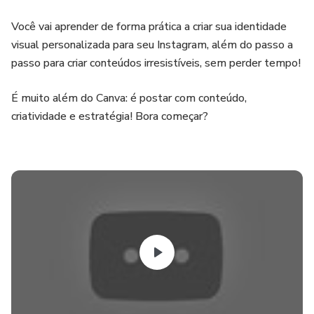
Você vai aprender de forma prática a criar sua identidade
visual personalizada para seu Instagram, além do passo a
passo para criar conteúdos irresistíveis, sem perder tempo!
É muito além do Canva: é postar com conteúdo,
criatividade e estratégia! Bora começar?