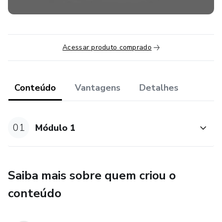
Acessar produto comprado
Conteúdo
Vantagens
Detalhes
01
Módulo 1
Saiba mais sobre quem criou o
conteúdo