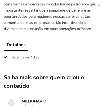
plataformas embarcadas na indústria de petróleo e gás. É
importante ressaltar que a igualdade de gênero e as
oportunidades para mulheres nessas carreiras estão
aumentando, e as empresas estão incentivando a
diversidade e a inclusão em suas operações offshore.
Detalhes
Garantia de 7 dias
Saiba mais sobre quem criou o
conteúdo
MILLIONARIO