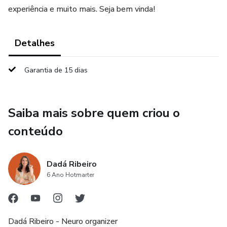
experiência e muito mais. Seja bem vinda!
Detalhes
Garantia de 15 dias
Saiba mais sobre quem criou o
conteúdo
Dadá Ribeiro
6 Ano Hotmarter
Dadá Ribeiro - Neuro organizer