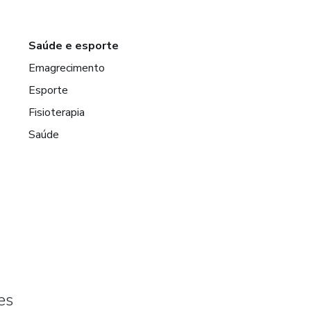
Saúde e esporte
Emagrecimento
Esporte
Fisioterapia
Saúde