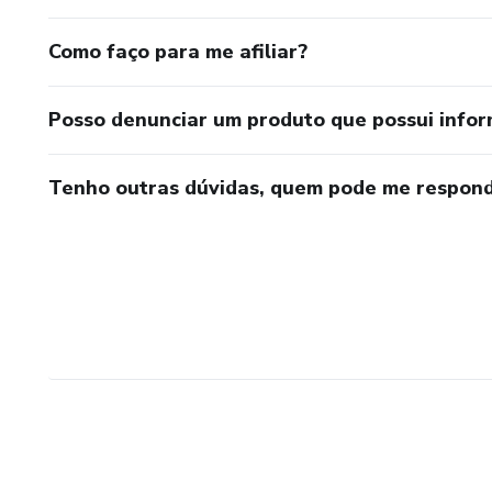
Como faço para me afiliar?
Posso denunciar um produto que possui info
Tenho outras dúvidas, quem pode me respond