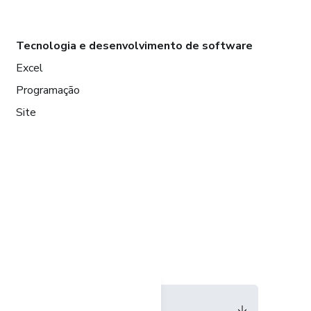
Tecnologia e desenvolvimento de software
Excel
Programação
Site
Idioma
Português