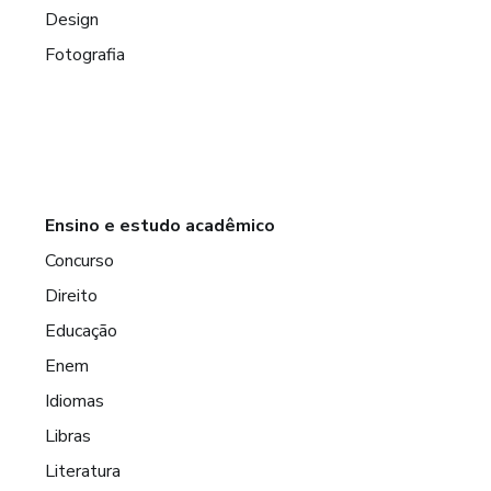
Design
Fotografia
Ensino e estudo acadêmico
Concurso
Direito
Educação
Enem
Idiomas
Libras
Literatura