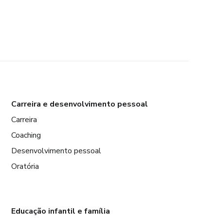
Carreira e desenvolvimento pessoal
Carreira
Coaching
Desenvolvimento pessoal
Oratória
Educação infantil e família