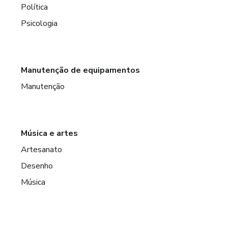
Política
Psicologia
Manutenção de equipamentos
Manutenção
Música e artes
Artesanato
Desenho
Música