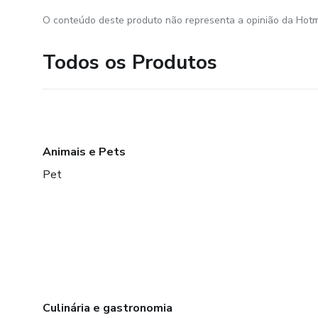
O conteúdo deste produto não representa a opinião da Hotm
Todos os Produtos
Animais e Pets
Pet
Culinária e gastronomia