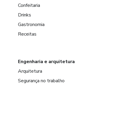
Confeitaria
Drinks
Gastronomia
Receitas
Engenharia e arquitetura
Arquitetura
Segurança no trabalho