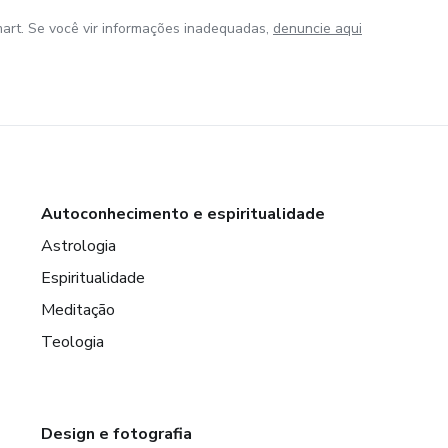
art. Se você vir informações inadequadas,
denuncie aqui
Autoconhecimento e espiritualidade
Astrologia
Espiritualidade
Meditação
Teologia
Design e fotografia