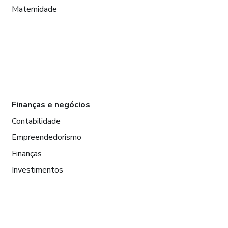
Maternidade
Finanças e negócios
Contabilidade
Empreendedorismo
Finanças
Investimentos