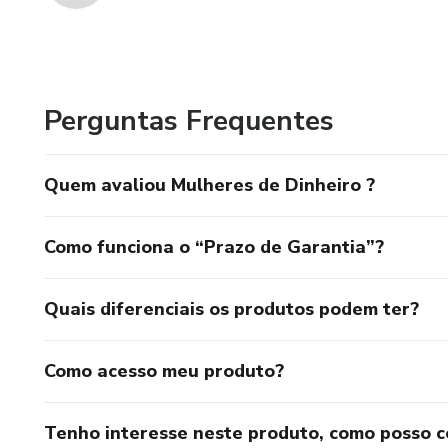
Perguntas Frequentes
Quem avaliou Mulheres de Dinheiro ?
Como funciona o “Prazo de Garantia”?
Quais diferenciais os produtos podem ter?
Como acesso meu produto?
Tenho interesse neste produto, como posso 