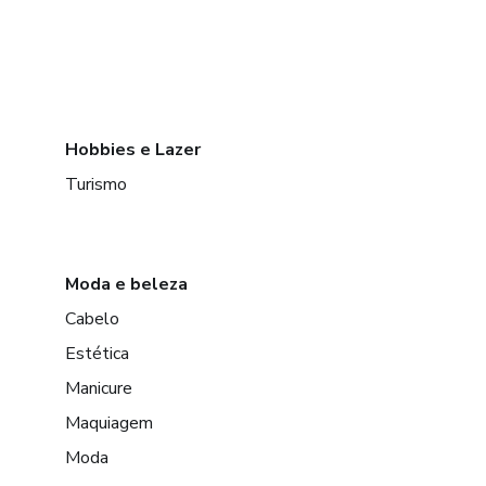
Hobbies e Lazer
Turismo
Moda e beleza
Cabelo
Estética
Manicure
Maquiagem
Moda