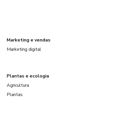
Marketing e vendas
Marketing digital
Plantas e ecologia
Agricultura
Plantas