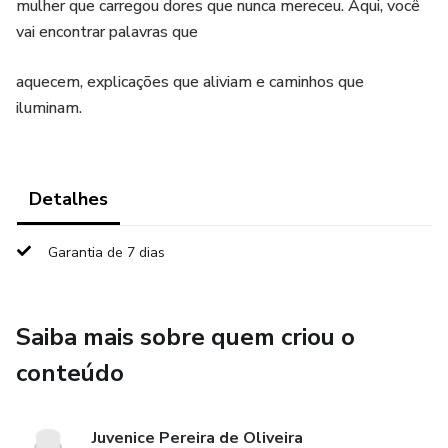
mulher que carregou dores que nunca mereceu. Aqui, você
vai encontrar palavras que
aquecem, explicações que aliviam e caminhos que
iluminam.
Detalhes
Garantia de 7 dias
Saiba mais sobre quem criou o
conteúdo
Juvenice Pereira de Oliveira