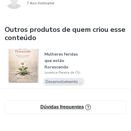
7 Ano Hotmarter
Outros produtos de quem criou esse
conteúdo
Mulheres feridas
que estão
florescendo
Juvenice Pereira de Oliveira
Desenvolvimento Pessoal
Dúvidas frequentes