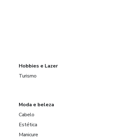
Hobbies e Lazer
Turismo
Moda e beleza
Cabelo
Estética
Manicure