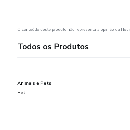
O conteúdo deste produto não representa a opinião da Hotm
Todos os Produtos
Animais e Pets
Pet