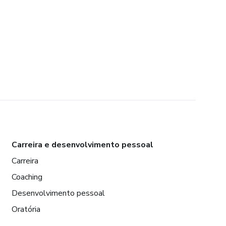
Carreira e desenvolvimento pessoal
Carreira
Coaching
Desenvolvimento pessoal
Oratória