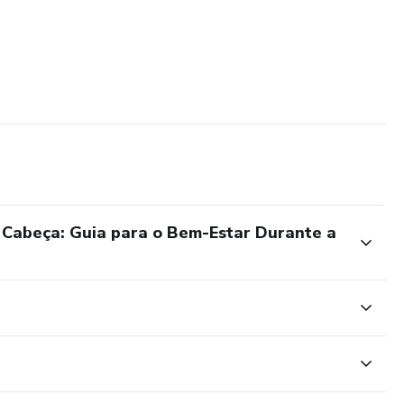
Cabeça: Guia para o Bem-Estar Durante a