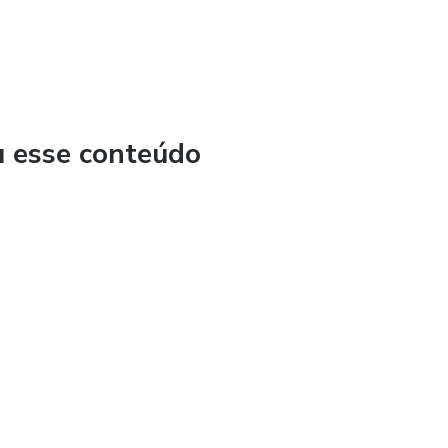
u esse conteúdo