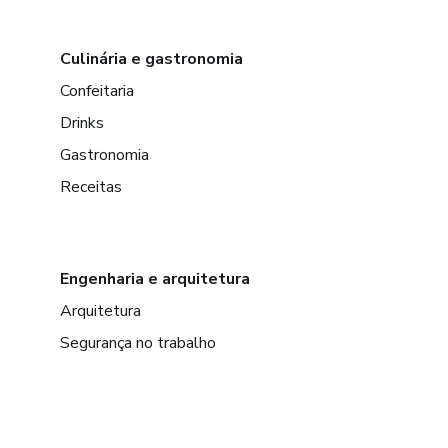
Culinária e gastronomia
Confeitaria
Drinks
Gastronomia
Receitas
Engenharia e arquitetura
Arquitetura
Segurança no trabalho