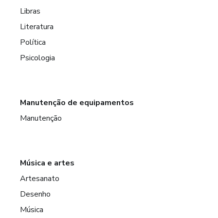
Libras
Literatura
Política
Psicologia
Manutenção de equipamentos
Manutenção
Música e artes
Artesanato
Desenho
Música