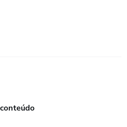
 conteúdo