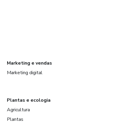
Marketing e vendas
Marketing digital
Plantas e ecologia
Agricultura
Plantas