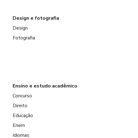
Design e fotografia
Design
Fotografia
Ensino e estudo acadêmico
Concurso
Direito
Educação
Enem
Idiomas