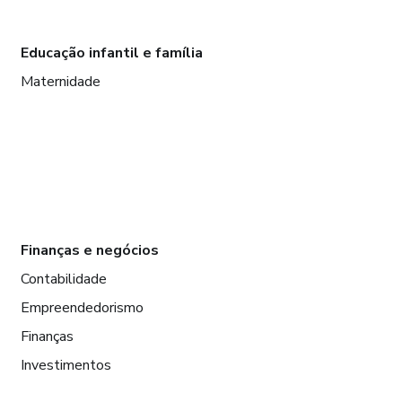
Educação infantil e família
Maternidade
Finanças e negócios
Contabilidade
Empreendedorismo
Finanças
Investimentos