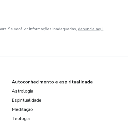
art. Se você vir informações inadequadas,
denuncie aqui
Autoconhecimento e espiritualidade
Astrologia
Espiritualidade
Meditação
Teologia