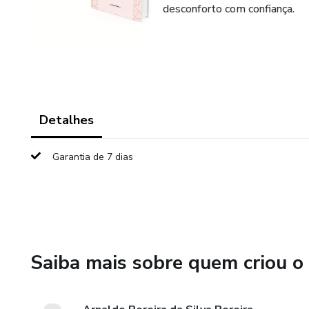
desconforto com confiança.
Detalhes
Garantia de 7 dias
Saiba mais sobre quem criou o